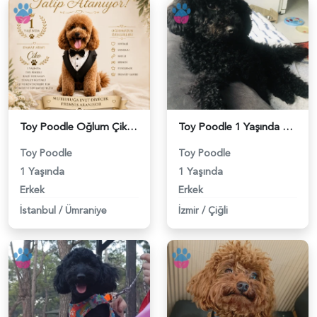
Toy Poodle Oğlum Çiko ya hanım arıyorum - 118984508
Toy Poodle 1 Yaşında Eş Arıyor - 118984487
Toy Poodle
Toy Poodle
1 Yaşında
1 Yaşında
Erkek
Erkek
İstanbul
/
Ümraniye
İzmir
/
Çiğli