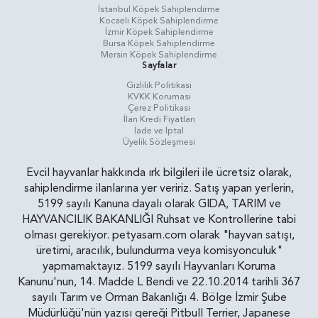
İstanbul Köpek Sahiplendirme
Kocaeli Köpek Sahiplendirme
İzmir Köpek Sahiplendirme
Bursa Köpek Sahiplendirme
Mersin Köpek Sahiplendirme
Sayfalar
Gizlilik Politikasi
KVKK Koruması
Çerez Politikası
İlan Kredi Fiyatları
İade ve İptal
Üyelik Sözleşmesi
Evcil hayvanlar hakkında ırk bilgileri ile ücretsiz olarak,
sahiplendirme ilanlarına yer veririz. Satış yapan yerlerin,
5199 sayılı Kanuna dayalı olarak GIDA, TARIM ve
HAYVANCILIK BAKANLIĞI Ruhsat ve Kontrollerine tabi
olması gerekiyor. petyasam.com olarak "hayvan satışı,
üretimi, aracılık, bulundurma veya komisyonculuk"
yapmamaktayız. 5199 sayılı Hayvanları Koruma
Kanunu'nun, 14. Madde L Bendi ve 22.10.2014 tarihli 367
sayılı Tarım ve Orman Bakanlığı 4. Bölge İzmir Şube
Müdürlüğü'nün yazısı gereği Pitbull Terrier, Japanese