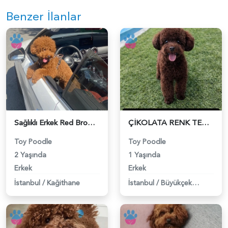
Benzer İlanlar
Sağlıklı Erkek Red Brown Poodle Eş Arıyor - 118984667
ÇİKOLATA RENK TEACUP OĞLUMA EŞ - 118984664
Toy Poodle
Toy Poodle
2 Yaşında
1 Yaşında
Erkek
Erkek
İstanbul
/
Kağithane
İstanbul
/
Büyükçekmece