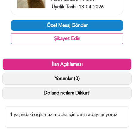
Üyelik Tarihi:
18-04-2026
Özel Mesaj Gönder
Şikayet Edin
İlan Açıklaması
Yorumlar (0)
Dolandırıcılara Dikkat!
1 yaşındaki oğlumuz mocha için gelin adayı arıyoruz