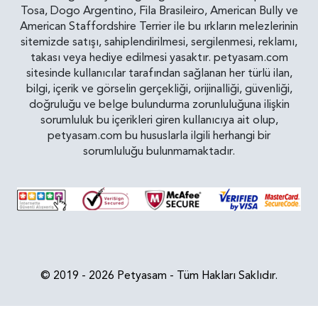
Tosa, Dogo Argentino, Fila Brasileiro, American Bully ve
American Staffordshire Terrier ile bu ırkların melezlerinin
sitemizde satışı, sahiplendirilmesi, sergilenmesi, reklamı,
takası veya hediye edilmesi yasaktır. petyasam.com
sitesinde kullanıcılar tarafından sağlanan her türlü ilan,
bilgi, içerik ve görselin gerçekliği, orijinalliği, güvenliği,
doğruluğu ve belge bulundurma zorunluluğuna ilişkin
sorumluluk bu içerikleri giren kullanıcıya ait olup,
petyasam.com bu hususlarla ilgili herhangi bir
sorumluluğu bulunmamaktadır.
© 2019 - 2026 Petyasam - Tüm Hakları Saklıdır.