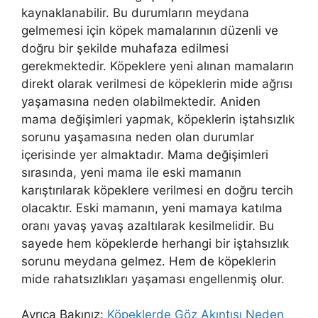
kaynaklanabilir. Bu durumların meydana
gelmemesi için köpek mamalarının düzenli ve
doğru bir şekilde muhafaza edilmesi
gerekmektedir. Köpeklere yeni alınan mamaların
direkt olarak verilmesi de köpeklerin mide ağrısı
yaşamasına neden olabilmektedir. Aniden
mama değişimleri yapmak, köpeklerin iştahsızlık
sorunu yaşamasına neden olan durumlar
içerisinde yer almaktadır. Mama değişimleri
sırasında, yeni mama ile eski mamanın
karıştırılarak köpeklere verilmesi en doğru tercih
olacaktır. Eski mamanın, yeni mamaya katılma
oranı yavaş yavaş azaltılarak kesilmelidir. Bu
sayede hem köpeklerde herhangi bir iştahsızlık
sorunu meydana gelmez. Hem de köpeklerin
mide rahatsızlıkları yaşaması engellenmiş olur.
Ayrıca Bakınız:
Köpeklerde Göz Akıntısı Neden