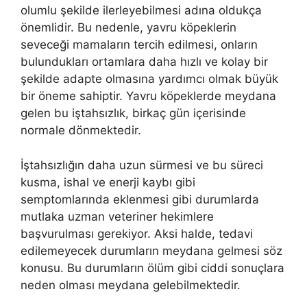
olumlu şekilde ilerleyebilmesi adına oldukça
önemlidir. Bu nedenle, yavru köpeklerin
seveceği mamaların tercih edilmesi, onların
bulundukları ortamlara daha hızlı ve kolay bir
şekilde adapte olmasına yardımcı olmak büyük
bir öneme sahiptir. Yavru köpeklerde meydana
gelen bu iştahsızlık, birkaç gün içerisinde
normale dönmektedir.
İştahsızlığın daha uzun sürmesi ve bu süreci
kusma, ishal ve enerji kaybı gibi
semptomlarında eklenmesi gibi durumlarda
mutlaka uzman veteriner hekimlere
başvurulması gerekiyor. Aksi halde, tedavi
edilemeyecek durumların meydana gelmesi söz
konusu. Bu durumların ölüm gibi ciddi sonuçlara
neden olması meydana gelebilmektedir.