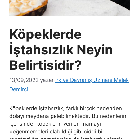
Köpeklerde
İştahsızlık Neyin
Belirtisidir?
13/09/2022
yazar
Irk ve Davranış Uzmanı Melek
Demirci
Köpeklerde iştahsızlık, farklı birçok nedenden
dolayı meydana gelebilmektedir. Bu nedenlerin
içerisinde, köpeklerin verilen mamayı
beğenmemeleri olabildiği gibi ciddi bir