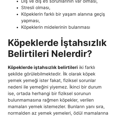
Diş ve diş eti sorunlarının var olması,
Stresli olması,
Köpeklerin farklı bir yaşam alanına geçiş
yapması,
Köpeklerin midelerinin bulanması
Köpeklerde İştahsızlık
Belirtileri Nelerdir?
Köpeklerde iştahsızlık belirtileri
iki farklı
şekilde görülebilmektedir. İlk olarak köpek
yemek yemeği ister fakat, fiziksel sorunlar
nedeni ile yemeğini yiyemez. İkinci bir durum
ise, ortada herhangi bir fiziksel sorunun
bulunmamasına rağmen köpekler, verilen
mamaları yemek istemezler. Bunların yanı sıra,
normalden az yemek yemeleri, ödül mamalarına