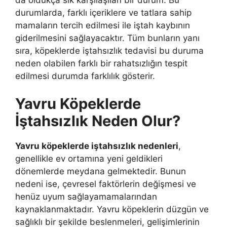
durumlarda, farklı içeriklere ve tatlara sahip
mamaların tercih edilmesi ile iştah kaybının
giderilmesini sağlayacaktır. Tüm bunların yanı
sıra, köpeklerde iştahsızlık tedavisi bu duruma
neden olabilen farklı bir rahatsızlığın tespit
edilmesi durumda farklılık gösterir.
Yavru Köpeklerde
İştahsızlık Neden Olur?
Yavru köpeklerde iştahsızlık nedenleri
,
genellikle ev ortamına yeni geldikleri
dönemlerde meydana gelmektedir. Bunun
nedeni ise, çevresel faktörlerin değişmesi ve
henüz uyum sağlayamamalarından
kaynaklanmaktadır. Yavru köpeklerin düzgün ve
sağlıklı bir şekilde beslenmeleri, gelişimlerinin