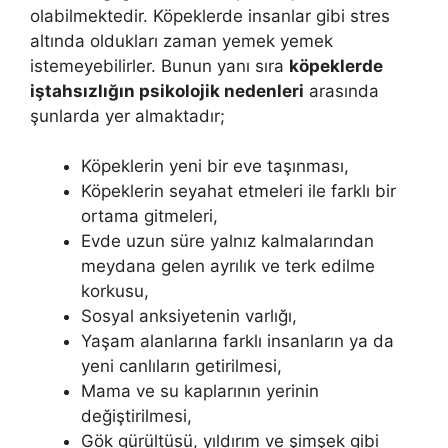
olabilmektedir. Köpeklerde insanlar gibi stres
altında oldukları zaman yemek yemek
istemeyebilirler. Bunun yanı sıra
köpeklerde
iştahsızlığın psikolojik nedenleri
arasında
şunlarda yer almaktadır;
Köpeklerin yeni bir eve taşınması,
Köpeklerin seyahat etmeleri ile farklı bir
ortama gitmeleri,
Evde uzun süre yalnız kalmalarından
meydana gelen ayrılık ve terk edilme
korkusu,
Sosyal anksiyetenin varlığı,
Yaşam alanlarına farklı insanların ya da
yeni canlıların getirilmesi,
Mama ve su kaplarının yerinin
değiştirilmesi,
Gök gürültüsü, yıldırım ve şimşek gibi