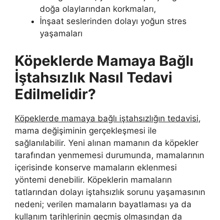
doğa olaylarından korkmaları,
İnşaat seslerinden dolayı yoğun stres
yaşamaları
Köpeklerde Mamaya Bağlı
İştahsızlık Nasıl Tedavi
Edilmelidir?
Köpeklerde mamaya bağlı iştahsızlığın tedavisi
,
mama değişiminin gerçekleşmesi ile
sağlanılabilir. Yeni alınan mamanın da köpekler
tarafından yenmemesi durumunda, mamalarının
içerisinde konserve mamaların eklenmesi
yöntemi denebilir. Köpeklerin mamaların
tatlarından dolayı iştahsızlık sorunu yaşamasının
nedeni; verilen mamaların bayatlaması ya da
kullanım tarihlerinin geçmiş olmasından da