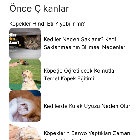
Önce Çıkanlar
Köpekler Hindi Eti Yiyebilir mi?
Kediler Neden Saklanır? Kedi
Saklanmasının Bilimsel Nedenleri
Köpeğe Öğretilecek Komutlar:
Temel Köpek Eğitimi
Kedilerde Kulak Uyuzu Neden Olur
Köpeklerin Banyo Yaptıkları Zaman