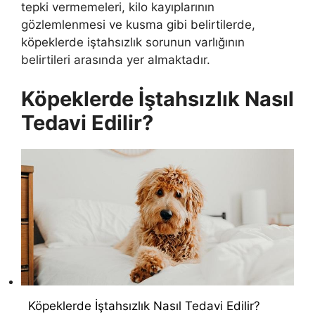
tepki vermemeleri, kilo kayıplarının
gözlemlenmesi ve kusma gibi belirtilerde,
köpeklerde iştahsızlık sorunun varlığının
belirtileri arasında yer almaktadır.
Köpeklerde İştahsızlık Nasıl
Tedavi Edilir?
Köpeklerde İştahsızlık Nasıl Tedavi Edilir?