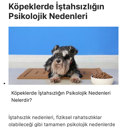
Köpeklerde İştahsızlığın
Psikolojik Nedenleri
Köpeklerde İştahsızlığın Psikolojik Nedenleri
Nelerdir?
İştahsızlık nedenleri, fiziksel rahatsızlıklar
olabileceği gibi tamamen psikolojik nedenlerde