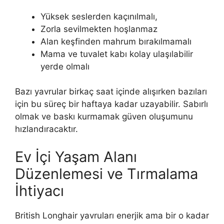
Yüksek seslerden kaçınılmalı,
Zorla sevilmekten hoşlanmaz
Alan keşfinden mahrum bırakılmamalı
Mama ve tuvalet kabı kolay ulaşılabilir
yerde olmalı
Bazı yavrular birkaç saat içinde alışırken bazıları
için bu süreç bir haftaya kadar uzayabilir. Sabırlı
olmak ve baskı kurmamak güven oluşumunu
hızlandıracaktır.
Ev İçi Yaşam Alanı
Düzenlemesi ve Tırmalama
İhtiyacı
British Longhair yavruları enerjik ama bir o kadar