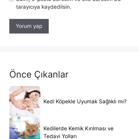
tarayıcıya kaydedilsin.
Önce Çıkanlar
Kedi Köpekle Uyumak Sağlıklı mı?
Kedilerde Kemik Kırılması ve
Tedavi Yolları