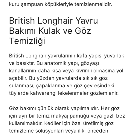
kuru şampuan köpükleriyle temizlenmelidir.
British Longhair Yavru
Bakımı Kulak ve Göz
Temizliği
British Longhair yavrularının kafa yapısı yuvarlak
ve basıktır. Bu anatomik yapı, gözyaşı
kanallarının daha kısa veya kıvrımlı olmasına yol
açabilir. Bu yüzden yavrularda sık sık göz
sulanması, çapaklanma ve göz çevresindeki
tüylerde kahverengi lekelenmeler gözlemlenir.
Göz bakımı günlük olarak yapılmalıdır. Her göz
için ayrı bir temiz makyaj pamuğu veya gazlı bez
kullanılmalıdır. Kediler için özel üretilmiş göz
temizleme solüsyonları veya ılık, önceden