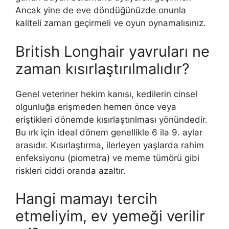
Ancak yine de eve döndüğünüzde onunla
kaliteli zaman geçirmeli ve oyun oynamalısınız.
British Longhair yavruları ne
zaman kısırlaştırılmalıdır?
Genel veteriner hekim kanısı, kedilerin cinsel
olgunluğa erişmeden hemen önce veya
eriştikleri dönemde kısırlaştırılması yönündedir.
Bu ırk için ideal dönem genellikle 6 ila 9. aylar
arasıdır. Kısırlaştırma, ilerleyen yaşlarda rahim
enfeksiyonu (piometra) ve meme tümörü gibi
riskleri ciddi oranda azaltır.
Hangi mamayı tercih
etmeliyim, ev yemeği verilir