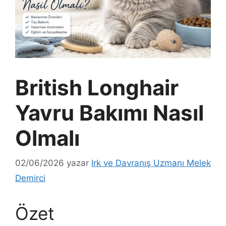
British Longhair
Yavru Bakımı Nasıl
Olmalı
02/06/2026
yazar
Irk ve Davranış Uzmanı Melek
Demirci
Özet