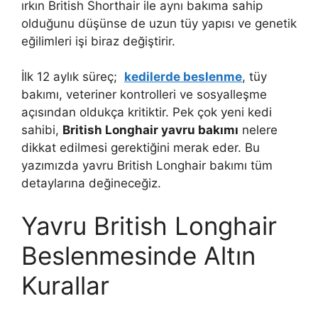
ırkın British Shorthair ile aynı bakıma sahip
olduğunu düşünse de uzun tüy yapısı ve genetik
eğilimleri işi biraz değiştirir.
İlk 12 aylık süreç;
kedilerde beslenme
, tüy
bakımı, veteriner kontrolleri ve sosyalleşme
açısından oldukça kritiktir. Pek çok yeni kedi
sahibi,
British Longhair yavru bakımı
nelere
dikkat edilmesi gerektiğini merak eder. Bu
yazımızda yavru British Longhair bakımı tüm
detaylarına değineceğiz.
Yavru British Longhair
Beslenmesinde Altın
Kurallar