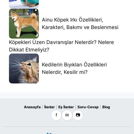
Ainu Köpek Irkı Özellikleri,
Karakteri, Bakımı ve Beslenmesi
Köpekleri Üzen Davranışlar Nelerdir? Nelere
Dikkat Etmeliyiz?
Kedilerin Bıyıkları Özellikleri
Nelerdir, Kesilir mi?
Anasayfa
İlanlar
Eş İlanlar
Soru-Cevap
Blog
|
|
|
|
f
✉
📷