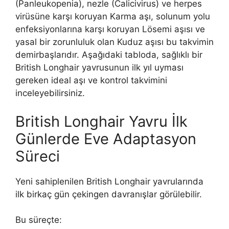
(Panleukopenia), nezle (Calicivirus) ve herpes
virüsüne karşı koruyan Karma aşı, solunum yolu
enfeksiyonlarına karşı koruyan Lösemi aşısı ve
yasal bir zorunluluk olan Kuduz aşısı bu takvimin
demirbaşlarıdır. Aşağıdaki tabloda, sağlıklı bir
British Longhair yavrusunun ilk yıl uyması
gereken ideal aşı ve kontrol takvimini
inceleyebilirsiniz.
British Longhair Yavru İlk
Günlerde Eve Adaptasyon
Süreci
Yeni sahiplenilen British Longhair yavrularında
ilk birkaç gün çekingen davranışlar görülebilir.
Bu süreçte: