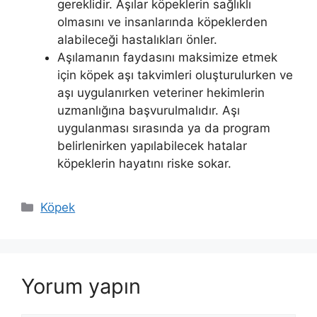
gereklidir. Aşılar köpeklerin sağlıklı
olmasını ve insanlarında köpeklerden
alabileceği hastalıkları önler.
Aşılamanın faydasını maksimize etmek
için köpek aşı takvimleri oluşturulurken ve
aşı uygulanırken veteriner hekimlerin
uzmanlığına başvurulmalıdır. Aşı
uygulanması sırasında ya da program
belirlenirken yapılabilecek hatalar
köpeklerin hayatını riske sokar.
Kategoriler
Köpek
Yorum yapın