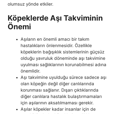
olumsuz yönde etkiler.
Köpeklerde Aşı Takviminin
Önemi
Aşıların en önemli amacı bir takım
hastalıkların önlenmesidir. Özellikle
köpeklerin bağışıklık sistemlerinin güçsüz
olduğu yavruluk döneminde aşı takvimine
uyulması sağlıklarının korunabilmesi adına
önemlidir.
Aşı takvimine uyulduğu sürece sadece aşı
olan köpeğin değil diğer canlılarında
korunması sağlanır. Dışarı çıktıklarında
diğer canlılara hastalık bulaştırmamaları
için aşılarının aksatılmaması gerekir.
Aşılar köpekler kadar insanlar için de