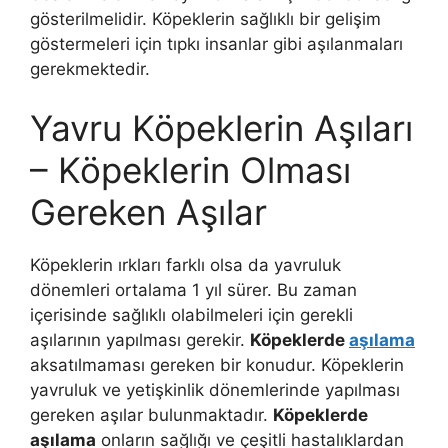
gösterilmelidir. Köpeklerin sağlıklı bir gelişim
göstermeleri için tıpkı insanlar gibi aşılanmaları
gerekmektedir.
Yavru Köpeklerin Aşıları
– Köpeklerin Olması
Gereken Aşılar
Köpeklerin ırkları farklı olsa da yavruluk
dönemleri ortalama 1 yıl sürer. Bu zaman
içerisinde sağlıklı olabilmeleri için gerekli
aşılarının yapılması gerekir.
Köpeklerde
aşılama
aksatılmaması gereken bir konudur. Köpeklerin
yavruluk ve yetişkinlik dönemlerinde yapılması
gereken aşılar bulunmaktadır.
Köpeklerde
aşılama
onların sağlığı ve çeşitli hastalıklardan