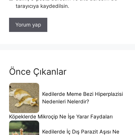
tarayıcıya kaydedilsin.
Önce Çıkanlar
Kedilerde Meme Bezi Hiperplazisi
Nedenleri Nelerdir?
Köpeklerde Mikroçip Ne İşe Yarar Faydaları
Kedilerde İç Dış Parazit Aşısı Ne