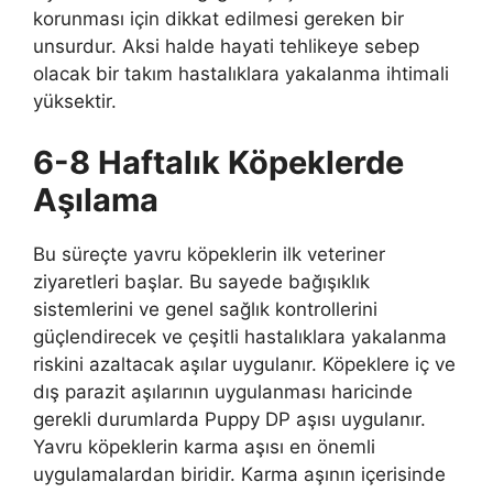
korunması için dikkat edilmesi gereken bir
unsurdur. Aksi halde hayati tehlikeye sebep
olacak bir takım hastalıklara yakalanma ihtimali
yüksektir.
6-8 Haftalık Köpeklerde
Aşılama
Bu süreçte yavru köpeklerin ilk veteriner
ziyaretleri başlar. Bu sayede bağışıklık
sistemlerini ve genel sağlık kontrollerini
güçlendirecek ve çeşitli hastalıklara yakalanma
riskini azaltacak aşılar uygulanır. Köpeklere iç ve
dış parazit aşılarının uygulanması haricinde
gerekli durumlarda Puppy DP aşısı uygulanır.
Yavru köpeklerin karma aşısı en önemli
uygulamalardan biridir. Karma aşının içerisinde