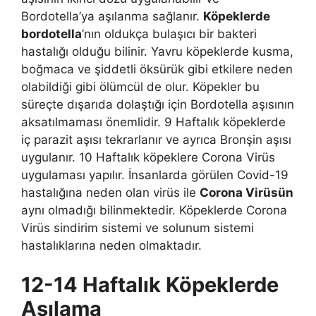
Bordotella’ya aşılanma sağlanır.
Köpeklerde
bordotella
’nın oldukça bulaşıcı bir bakteri
hastalığı olduğu bilinir. Yavru köpeklerde kusma,
boğmaca ve şiddetli öksürük gibi etkilere neden
olabildiği gibi ölümcül de olur. Köpekler bu
süreçte dışarıda dolaştığı için Bordotella aşısının
aksatılmaması önemlidir. 9 Haftalık köpeklerde
iç parazit aşısı tekrarlanır ve ayrıca Bronşin aşısı
uygulanır. 10 Haftalık köpeklere Corona Virüs
uygulaması yapılır. İnsanlarda görülen Covid-19
hastalığına neden olan virüs ile
Corona Virüsün
aynı olmadığı bilinmektedir. Köpeklerde Corona
Virüs sindirim sistemi ve solunum sistemi
hastalıklarına neden olmaktadır.
12-14 Haftalık Köpeklerde
Aşılama