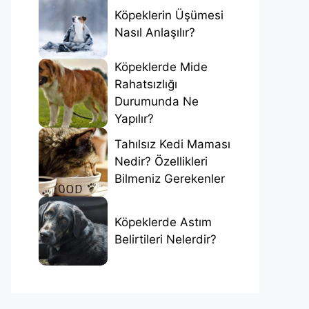
Köpeklerin Üşümesi
Nasıl Anlaşılır?
Köpeklerde Mide
Rahatsızlığı
Durumunda Ne
Yapılır?
Tahılsız Kedi Maması
Nedir? Özellikleri
Bilmeniz Gerekenler
Köpeklerde Astım
Belirtileri Nelerdir?