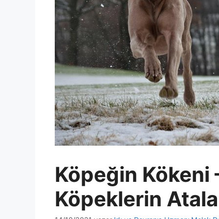
Köpeğin Kökeni –
Köpeklerin Atala