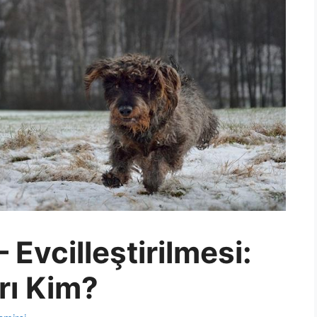
 Evcilleştirilmesi:
rı Kim?