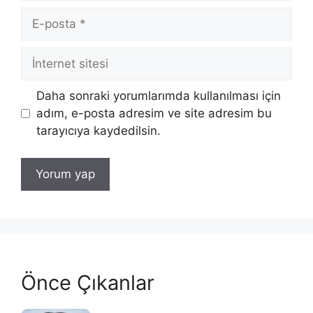
E-
posta
İnternet
sitesi
Daha sonraki yorumlarımda kullanılması için
adım, e-posta adresim ve site adresim bu
tarayıcıya kaydedilsin.
Önce Çıkanlar