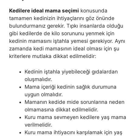
Kedilere ideal mama seçimi
konusunda
tamamen kedinizin ihtiyaçlarını göz önünde
bulundurmanız gerekir. Tıpkı insanlarda olduğu
gibi kedilerde de kilo sorununu yenmek için
kedinin mamasını iştahla yemesi gerekiyor. Aynı
zamanda kedi mamasının ideal olması için şu
kriterlere mutlaka dikkat edilmelidir:
Kedinin iştahla yiyebileceği gıdalardan
oluşmalıdır.
Mama içeriği kedinin sağlık durumuna
uygun olmalıdır.
Mamanın kedide mide sorunlarına neden
olmamasına dikkat edilmelidir.
Kuru mama sevmeyen kedilere yaş mama
verilmelidir.
Kuru mama ihtiyacını karşılamak için yaş