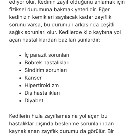
ediyor olur. Kedinin zayıf olduğunu anlamak için
fiziksel durumuna bakmak yeterlidir. Eğer
kedinizin kemikleri sayılacak kadar zayıflık
sorunu varsa, bu durumun arkasında çeşitli
sağlık sorunları olur. Kedilerde kilo kaybına yol
açan hastalıklardan bazıları şunlardır:
İç parazit sorunları
Böbrek hastalıkları
Sindirim sorunları
Kanser
Hipertiroidizm
Diş hastalıkları
Diyabet
Kedilerin hızla zayıflamasına yol açan bu
hastalıklar dışında beslenme sorunlarından
kaynaklanan zayıflık durumu da görülür. Bir