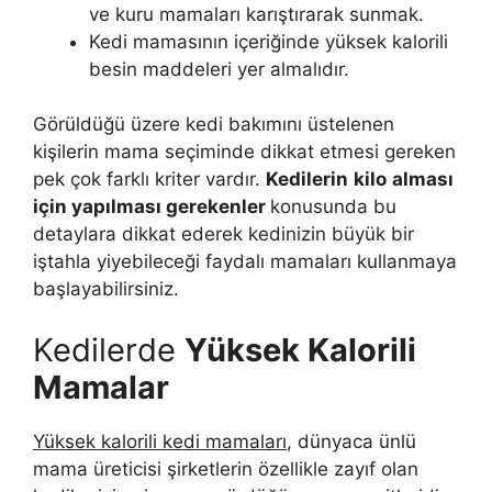
ve kuru mamaları karıştırarak sunmak.
Kedi mamasının içeriğinde yüksek kalorili
besin maddeleri yer almalıdır.
Görüldüğü üzere kedi bakımını üstelenen
kişilerin mama seçiminde dikkat etmesi gereken
pek çok farklı kriter vardır.
Kedilerin
kilo
alması
için yapılması gerekenler
konusunda bu
detaylara dikkat ederek kedinizin büyük bir
iştahla yiyebileceği faydalı mamaları kullanmaya
başlayabilirsiniz.
Kedilerde
Yüksek Kalorili
Mamalar
Yüksek kalorili kedi mamaları
, dünyaca ünlü
mama üreticisi şirketlerin özellikle zayıf olan