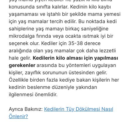
konusunda sınıfta kalırlar. Kedinin kilo kaybı
yaşamaması ve iştahlı bir şekilde mama yemesi
için yaş mamalar tercih edilir. Bu noktada kedi
sahiplerine yaş mamayı birkaç saniyeliğine
mikrodalga fırında veya ocakta ısıtmak iyi bir
seçenek olur. Kediler için 35-38 derece
aralığında olan yaş mamalar çok daha lezzetli
hale gelir.
Kedilerin
kilo
alması için yapılması
gerekenler
arasında bu yöntemleri uygulayan
kişiler, zayıflık sorununun üstesinden gelir.
Özellikle birden fazla kediye bakan kişilerin her
kedinin beslenme düzeniyle yakından
ilgilenmesi önemlidir.
Ayrıca Bakınız:
Kedilerin Tüy Dökülmesi Nasıl
Önlenir?