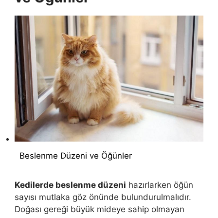
Beslenme Düzeni ve Öğünler
Kedilerde beslenme düzeni
hazırlarken öğün
sayısı mutlaka göz önünde bulundurulmalıdır.
Doğası gereği büyük mideye sahip olmayan