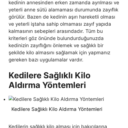
kedinin annesinden erken zamanda ayrılması ve
yeterli anne sütü alamaması durumunda zayıflık
görülür. Bazen de kedinin aşırı hareketli olması
ve yeterli iştaha sahip olmaması zayıf yapıda
kalmasının sebepleri arasındadır. Tüm bu
kriterleri göz önünde bulundurduğunuzda
kedinizin zayıflığını önlemek ve sağlıklı bir
şekilde kilo almasını sağlamak için yapmanız
gereken bazı uygulamalar vardır.
Kedilere Sağlıklı Kilo
Aldırma Yöntemleri
Kedilere Sağlıklı Kilo Aldırma Yöntemleri
Kedilerin sağlıklı kilo alması
için bakıcılarına