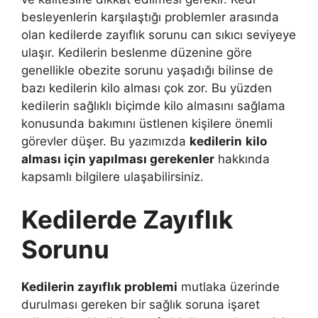
besleyenlerin karşılaştığı problemler arasında
olan kedilerde zayıflık sorunu can sıkıcı seviyeye
ulaşır. Kedilerin beslenme düzenine göre
genellikle obezite sorunu yaşadığı bilinse de
bazı kedilerin kilo alması çok zor. Bu yüzden
kedilerin sağlıklı biçimde kilo almasını sağlama
konusunda bakımını üstlenen kişilere önemli
görevler düşer. Bu yazımızda
kedilerin
kilo
alması için yapılması gerekenler
hakkında
kapsamlı bilgilere ulaşabilirsiniz.
Kedilerde Zayıflık
Sorunu
Kedilerin zayıflık problemi
mutlaka üzerinde
durulması gereken bir sağlık soruna işaret