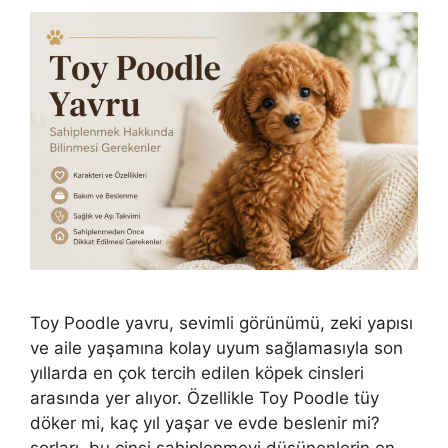
Toy Poodle yavru, sevimli görünümü, zeki yapısı
ve aile yaşamına kolay uyum sağlamasıyla son
yıllarda en çok tercih edilen köpek cinsleri
arasında yer alıyor. Özellikle Toy Poodle tüy
döker mi, kaç yıl yaşar ve evde beslenir mi?