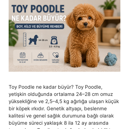
Toy Poodle ne kadar büyür? Toy Poodle,
yetişkin olduğunda ortalama 24–28 cm omuz
yüksekliğine ve 2,5–4,5 kg ağırlığa ulaşan küçük
bir köpek ırkıdır. Genetik altyapı, beslenme
kalitesi ve genel sağlık durumuna bağlı olarak
büyüme süreci yaklaşık 8 ila 12 ay arasında