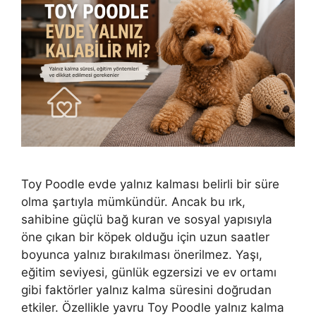
Toy Poodle evde yalnız kalması belirli bir süre
olma şartıyla mümkündür. Ancak bu ırk,
sahibine güçlü bağ kuran ve sosyal yapısıyla
öne çıkan bir köpek olduğu için uzun saatler
boyunca yalnız bırakılması önerilmez. Yaşı,
eğitim seviyesi, günlük egzersizi ve ev ortamı
gibi faktörler yalnız kalma süresini doğrudan
etkiler. Özellikle yavru Toy Poodle yalnız kalma