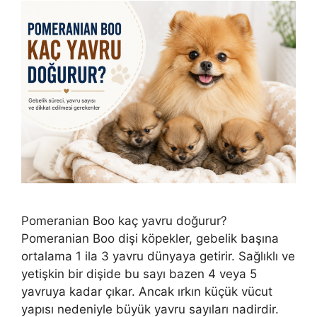
Pomeranian Boo kaç yavru doğurur?
Pomeranian Boo dişi köpekler, gebelik başına
ortalama 1 ila 3 yavru dünyaya getirir. Sağlıklı ve
yetişkin bir dişide bu sayı bazen 4 veya 5
yavruya kadar çıkar. Ancak ırkın küçük vücut
yapısı nedeniyle büyük yavru sayıları nadirdir.