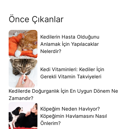
Önce Çıkanlar
Kedilerin Hasta Olduğunu
Anlamak İçin Yapılacaklar
Nelerdir?
Kedi Vitaminleri: Kediler İçin
Gerekli Vitamin Takviyeleri
Kedilerde Doğurganlık İçin En Uygun Dönem Ne
Zamandır?
Köpeğim Neden Havlıyor?
Köpeğimin Havlamasını Nasıl
Önlerim?