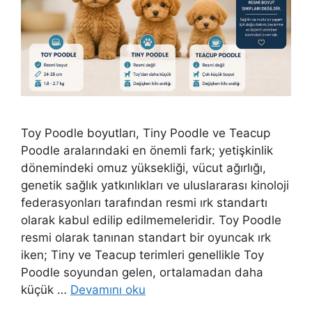
Toy Poodle boyutları, Tiny Poodle ve Teacup
Poodle aralarındaki en önemli fark; yetişkinlik
dönemindeki omuz yüksekliği, vücut ağırlığı,
genetik sağlık yatkınlıkları ve uluslararası kinoloji
federasyonları tarafından resmi ırk standartı
olarak kabul edilip edilmemeleridir. Toy Poodle
resmi olarak tanınan standart bir oyuncak ırk
iken; Tiny ve Teacup terimleri genellikle Toy
Poodle soyundan gelen, ortalamadan daha
küçük …
Devamını oku