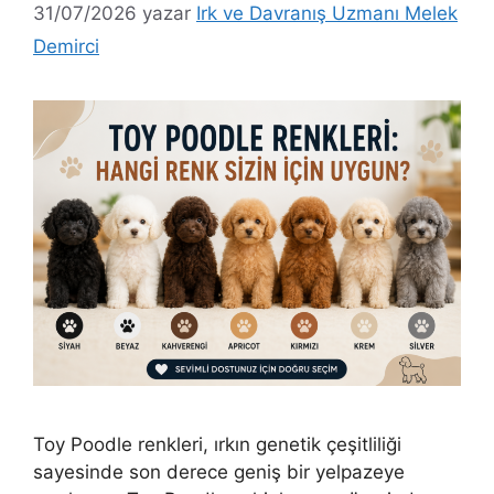
31/07/2026
yazar
Irk ve Davranış Uzmanı Melek
Demirci
Toy Poodle renkleri, ırkın genetik çeşitliliği
sayesinde son derece geniş bir yelpazeye