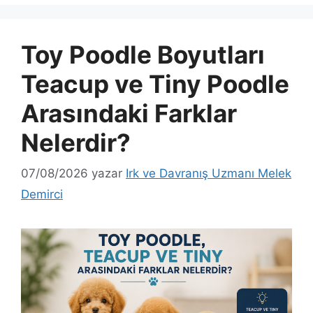
Toy Poodle Boyutları
Teacup ve Tiny Poodle
Arasındaki Farklar
Nelerdir?
07/08/2026
yazar
Irk ve Davranış Uzmanı Melek
Demirci