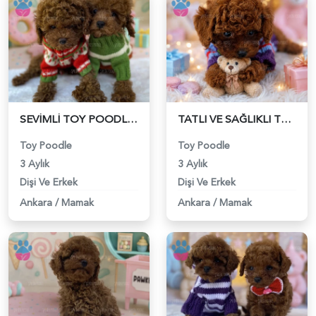
SEVİMLİ TOY POODLE YAVRUSU - 6203
TATLI VE SAĞLIKLI TOY POODLE YAVRULAR - 6204
Toy Poodle
Toy Poodle
3 Aylık
3 Aylık
Dişi Ve Erkek
Dişi Ve Erkek
Ankara
/
Mamak
Ankara
/
Mamak