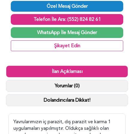
Özel Mesaj Gönder
Telefon İle Ara: (552) 824 82 61
WhatsApp İle Mesaj Gönder
Şikayet Edin
İlan Açıklaması
Yorumlar (0)
Dolandırıcılara Dikkat!
Yavrularımızın iç parazit, dış parazit ve karma 1
uygulamaları yapılmıştır. Oldukça sağlıklı olan