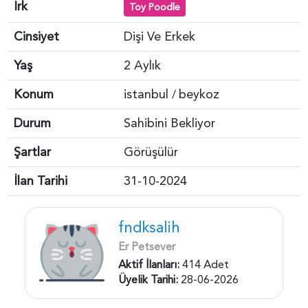
Irk
Toy Poodle
Cinsiyet
Dişi Ve Erkek
Yaş
2 Aylık
Konum
istanbul
beykoz
/
Durum
Sahibini Bekliyor
Şartlar
Görüşülür
İlan Tarihi
31-10-2024
fndksalih
Er Petsever
Aktif İlanları:
414 Adet
Üyelik Tarihi:
28-06-2026