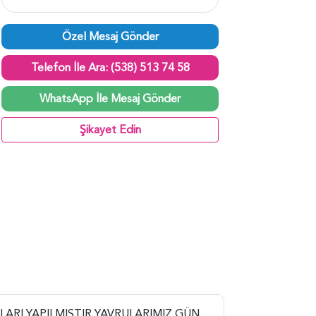
Özel Mesaj Gönder
Telefon İle Ara: (538) 513 74 58
WhatsApp İle Mesaj Gönder
Şikayet Edin
LARI YAPILMIŞTIR YAVRULARIMIZ GÜN