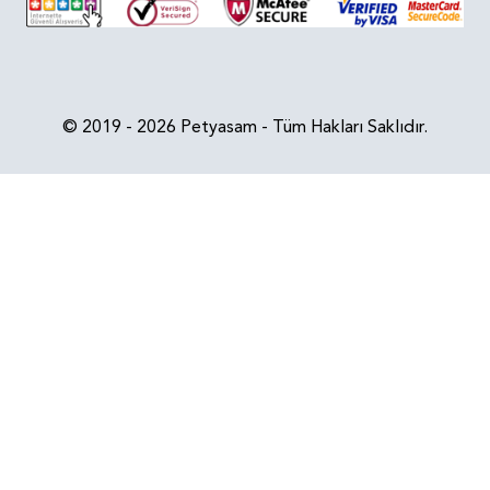
© 2019 - 2026 Petyasam - Tüm Hakları Saklıdır.