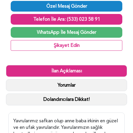
Özel Mesaj Gönder
Telefon İle Ara: (533) 023 58 91
WhatsApp İle Mesaj Gönder
Şikayet Edin
İlan Açıklaması
Yorumlar
Dolandırıcılara Dikkat!
Yavrularımız safkan olup anne baba irkinin en güzel
ve en ufak yavrularıdır. Yavrularımızın sağlık