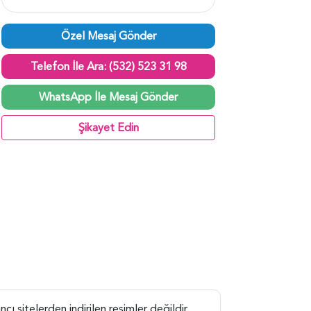
Özel Mesaj Gönder
Telefon İle Ara: (532) 523 31 98
WhatsApp İle Mesaj Gönder
Şikayet Edin
 sitelerden indirilen resimler değildir