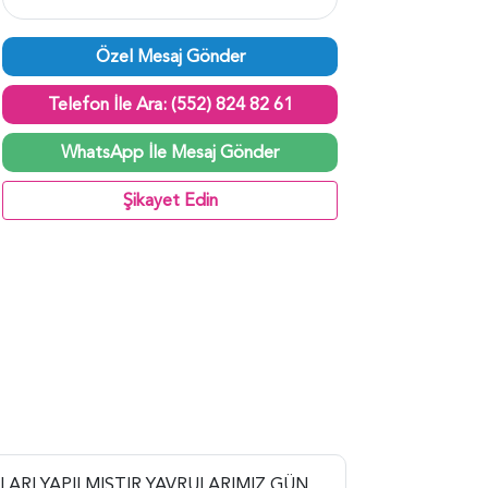
Özel Mesaj Gönder
Telefon İle Ara: (552) 824 82 61
WhatsApp İle Mesaj Gönder
Şikayet Edin
LARI YAPILMIŞTIR YAVRULARIMIZ GÜN