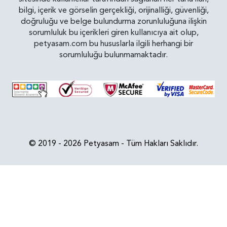
bilgi, içerik ve görselin gerçekliği, orijinalliği, güvenliği,
doğruluğu ve belge bulundurma zorunluluğuna ilişkin
sorumluluk bu içerikleri giren kullanıcıya ait olup,
petyasam.com bu hususlarla ilgili herhangi bir
sorumluluğu bulunmamaktadır.
© 2019 - 2026 Petyasam - Tüm Hakları Saklıdır.