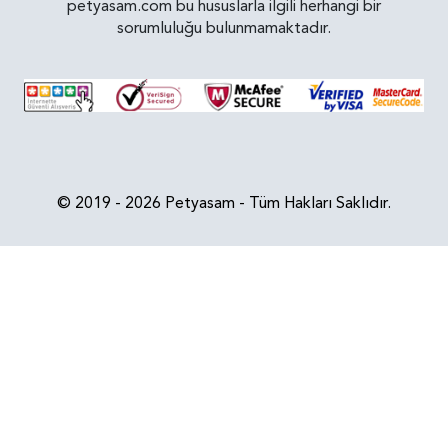
petyasam.com bu hususlarla ilgili herhangi bir
sorumluluğu bulunmamaktadır.
© 2019 - 2026 Petyasam - Tüm Hakları Saklıdır.