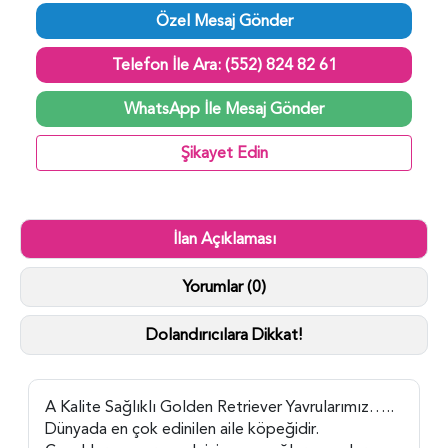
Özel Mesaj Gönder
Telefon İle Ara: (552) 824 82 61
WhatsApp İle Mesaj Gönder
Şikayet Edin
İlan Açıklaması
Yorumlar (0)
Dolandırıcılara Dikkat!
A Kalite Sağlıklı Golden Retriever Yavrularımız…..
Dünyada en çok edinilen aile köpeğidir.