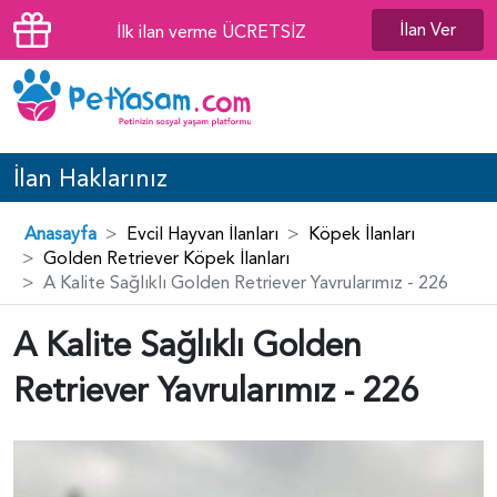
İlan Ver
İlk ilan verme ÜCRETSİZ
İlan Haklarınız
Anasayfa
Evcil Hayvan İlanları
Köpek İlanları
Golden Retriever Köpek İlanları
A Kalite Sağlıklı Golden Retriever Yavrularımız - 226
A Kalite Sağlıklı Golden
Retriever Yavrularımız - 226