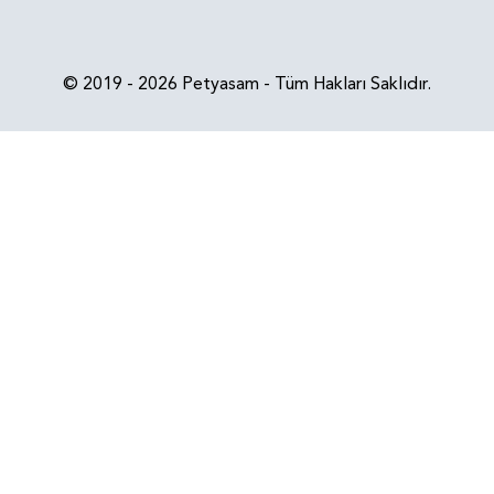
© 2019 - 2026 Petyasam - Tüm Hakları Saklıdır.