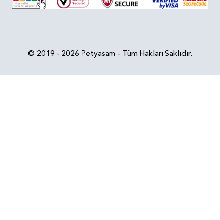
© 2019 - 2026 Petyasam - Tüm Hakları Saklıdır.