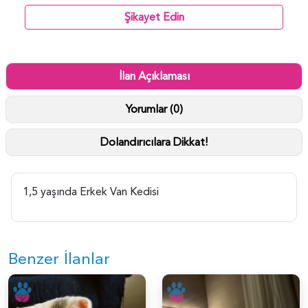
Şikayet Edin
İlan Açıklaması
Yorumlar (0)
Dolandırıcılara Dikkat!
1,5 yaşında Erkek Van Kedisi
Benzer İlanlar