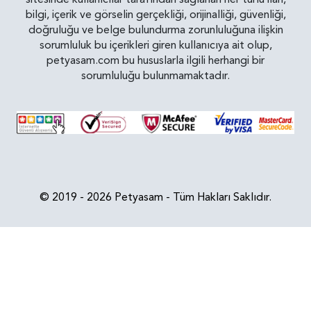
bilgi, içerik ve görselin gerçekliği, orijinalliği, güvenliği,
doğruluğu ve belge bulundurma zorunluluğuna ilişkin
sorumluluk bu içerikleri giren kullanıcıya ait olup,
petyasam.com bu hususlarla ilgili herhangi bir
sorumluluğu bulunmamaktadır.
© 2019 - 2026 Petyasam - Tüm Hakları Saklıdır.