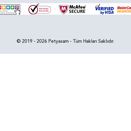
© 2019 - 2026 Petyasam - Tüm Hakları Saklıdır.