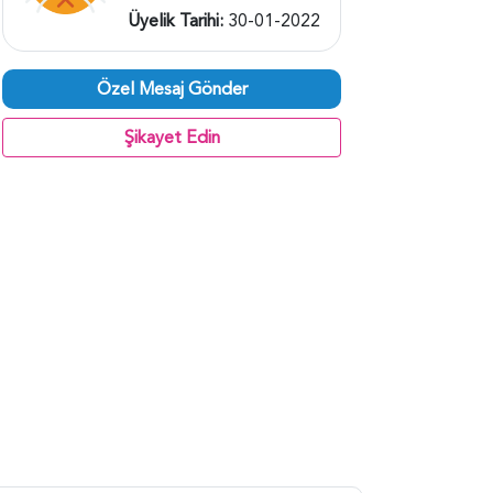
Üyelik Tarihi:
30-01-2022
Özel Mesaj Gönder
Şikayet Edin