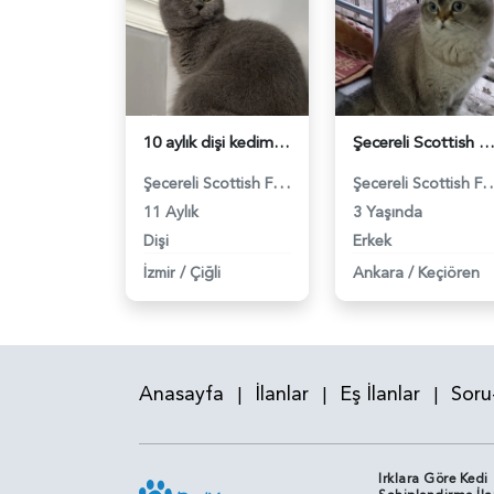
10 aylık dişi kedimize eş arıyoruz - 118976272
Şecereli Scottish Fold 3 Yaşında Eş Arıyor - 11897
Şecereli Scottish Fold
Şecereli Scott
11 Aylık
3 Yaşında
Dişi
Erkek
İzmir
/
Çiğli
Ankara
/
Keçiören
Anasayfa
İlanlar
Eş İlanlar
Soru
|
|
|
Irklara Göre Kedi