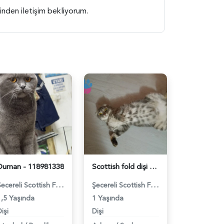
nden iletişim bekliyorum.
Duman - 118981338
Scottish fold dişi kedime eş arıyorum - 118980933
Şecereli Scottish Fold
Şecereli Scottish Fold
1,5 Yaşında
1 Yaşında
işi
Dişi