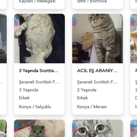
Kayseri
/
Melikgazi
İzmir
/
Bornova
367
3 Yaşında Scottish Longhair Kedim Eş Arıyor - 118980083
ACİL EŞ ARANIYOR - 118978257
ish Fold
Şecereli Scottish Fold
Şecereli Scottish Fold
3 Yaşında
2 Yaşında
Erkek
Erkek
D
Konya
/
Selçuklu
Konya
/
Meram