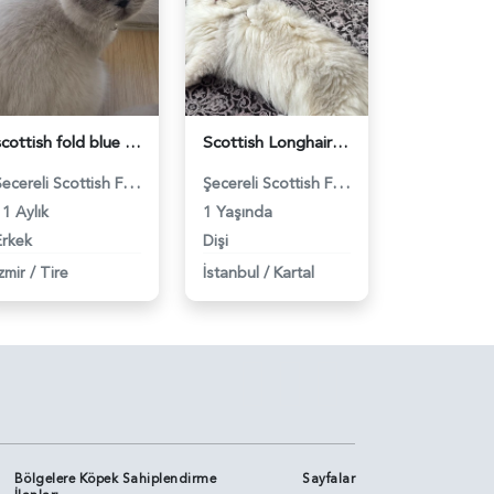
scottish fold blue point - 118972353
Scottish Longhair Kızıma Acil Eş Arıyorum - 118972354
Şecereli Scottish Fold
Şecereli Scottish Fold
11 Aylık
1 Yaşında
Erkek
Dişi
zmir
/
Tire
İstanbul
/
Kartal
Bölgelere Köpek Sahiplendirme
Sayfalar