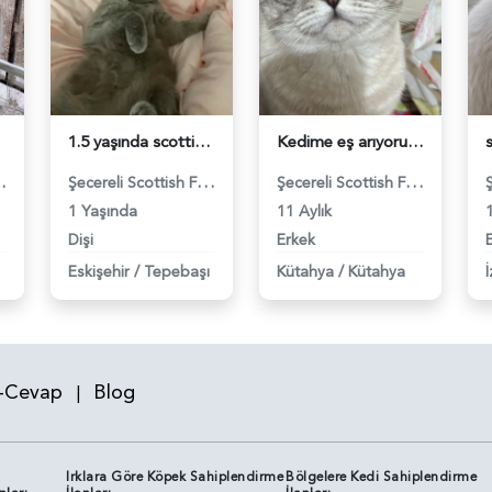
5203
1.5 yaşında scottish fold dişi - 118973177
Kedime eş arıyorum - 118973699
ish Fold
Şecereli Scottish Fold
Şecereli Scottish Fold
1 Yaşında
11 Aylık
Dişi
Erkek
Eskişehir
/
Tepebaşı
Kütahya
/
Kütahya
İ
-Cevap
Blog
|
Irklara Göre Köpek Sahiplendirme
Bölgelere Kedi Sahiplendirme