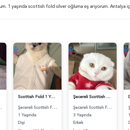
 1 yaşında scottish fold silver oğluma eş arıyorum. Antalya içi
3001
Scottish Fold 1 Yaşında Kızgınlıkta Kedime Eş Arıyorum - 118982434
Şecereli Scottish Fold 3 Yaşında Eş Arıyor - 118982270
ish Fold
Şecereli Scottish Fold
Şecereli Scottish Fold
1 Yaşında
3 Yaşında
Dişi
Erkek
D