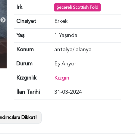
Irk
Şecereli Scottish Fold
Cinsiyet
Erkek
Yaş
1 Yaşında
Konum
antalya
alanya
/
Durum
Eş Arıyor
Kızgınlık
Kızgın
İlan Tarihi
31-03-2024
dırıcılara Dikkat!