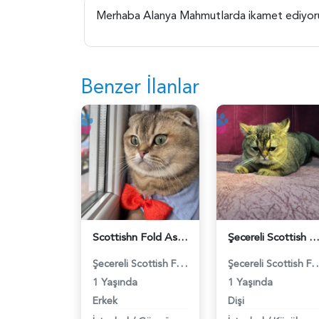
Merhaba Alanya Mahmutlarda ikamet ediyorum.
Benzer İlanlar
Scottishn Fold Aslan Oğluma Eş Arıyoruz - 118983767
Şecereli Scottish Fold Nazlı kızımız Eş Arıyor - 11898
Şecereli Scottish Fold
Şecereli Scott
1 Yaşında
1 Yaşında
Erkek
Dişi