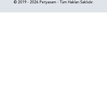
© 2019 - 2026 Petyasam - Tüm Hakları Saklıdır.