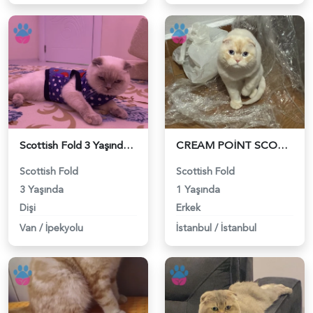
Scottish Fold 3 Yaşında Dişi Kızgınlıkta - 118984674
CREAM POİNT SCOTTİSH FOLD - 118984668
Scottish Fold
Scottish Fold
3 Yaşında
1 Yaşında
Dişi
Erkek
Van
/
İpekyolu
İstanbul
/
İstanbul