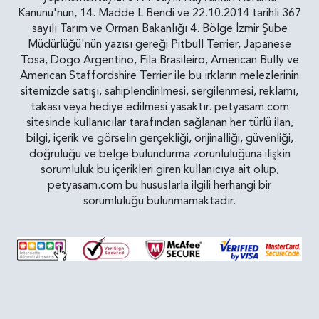
Kanunu'nun, 14. Madde L Bendi ve 22.10.2014 tarihli 367
sayılı Tarım ve Orman Bakanlığı 4. Bölge İzmir Şube
Müdürlüğü'nün yazısı gereği Pitbull Terrier, Japanese
Tosa, Dogo Argentino, Fila Brasileiro, American Bully ve
American Staffordshire Terrier ile bu ırkların melezlerinin
sitemizde satışı, sahiplendirilmesi, sergilenmesi, reklamı,
takası veya hediye edilmesi yasaktır. petyasam.com
sitesinde kullanıcılar tarafından sağlanan her türlü ilan,
bilgi, içerik ve görselin gerçekliği, orijinalliği, güvenliği,
doğruluğu ve belge bulundurma zorunluluğuna ilişkin
sorumluluk bu içerikleri giren kullanıcıya ait olup,
petyasam.com bu hususlarla ilgili herhangi bir
sorumluluğu bulunmamaktadır.