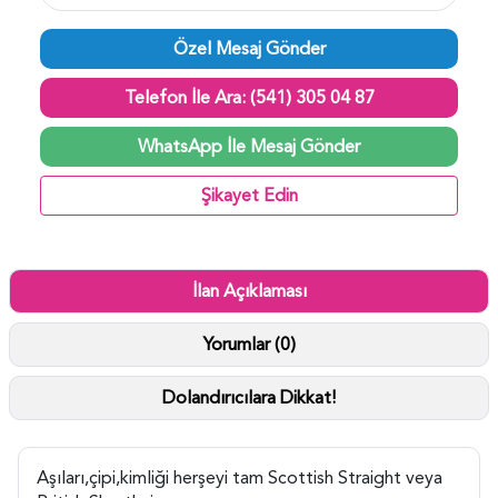
Özel Mesaj Gönder
Telefon İle Ara: (541) 305 04 87
WhatsApp İle Mesaj Gönder
Şikayet Edin
İlan Açıklaması
Yorumlar (0)
Dolandırıcılara Dikkat!
Aşıları,çipi,kimliği herşeyi tam Scottish Straight
veya