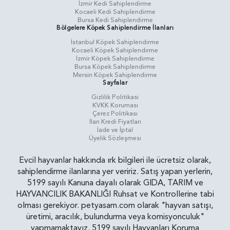
İzmir Kedi Sahiplendirme
Kocaeli Kedi Sahiplendirme
Bursa Kedi Sahiplendirme
Bölgelere Köpek Sahiplendirme İlanları
İstanbul Köpek Sahiplendirme
Kocaeli Köpek Sahiplendirme
İzmir Köpek Sahiplendirme
Bursa Köpek Sahiplendirme
Mersin Köpek Sahiplendirme
Sayfalar
Gizlilik Politikasi
KVKK Koruması
Çerez Politikası
İlan Kredi Fiyatları
İade ve İptal
Üyelik Sözleşmesi
Evcil hayvanlar hakkında ırk bilgileri ile ücretsiz olarak,
sahiplendirme ilanlarına yer veririz. Satış yapan yerlerin,
5199 sayılı Kanuna dayalı olarak GIDA, TARIM ve
HAYVANCILIK BAKANLIĞI Ruhsat ve Kontrollerine tabi
olması gerekiyor. petyasam.com olarak "hayvan satışı,
üretimi, aracılık, bulundurma veya komisyonculuk"
yapmamaktayız. 5199 sayılı Hayvanları Koruma