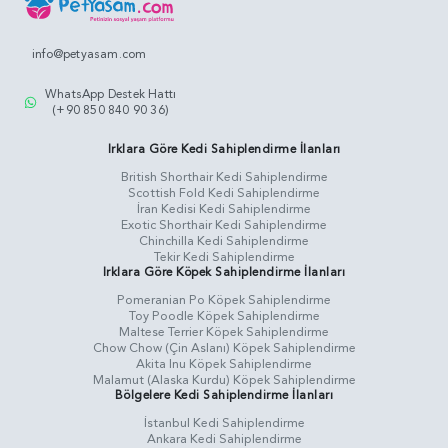
info@petyasam.com
WhatsApp Destek Hattı
(+90 850 840 90 36)
Irklara Göre Kedi Sahiplendirme İlanları
British Shorthair Kedi Sahiplendirme
Scottish Fold Kedi Sahiplendirme
İran Kedisi Kedi Sahiplendirme
Exotic Shorthair Kedi Sahiplendirme
Chinchilla Kedi Sahiplendirme
Tekir Kedi Sahiplendirme
Irklara Göre Köpek Sahiplendirme İlanları
Pomeranian Po Köpek Sahiplendirme
Toy Poodle Köpek Sahiplendirme
Maltese Terrier Köpek Sahiplendirme
Chow Chow (Çin Aslanı) Köpek Sahiplendirme
Akita Inu Köpek Sahiplendirme
Malamut (Alaska Kurdu) Köpek Sahiplendirme
Bölgelere Kedi Sahiplendirme İlanları
İstanbul Kedi Sahiplendirme
Ankara Kedi Sahiplendirme