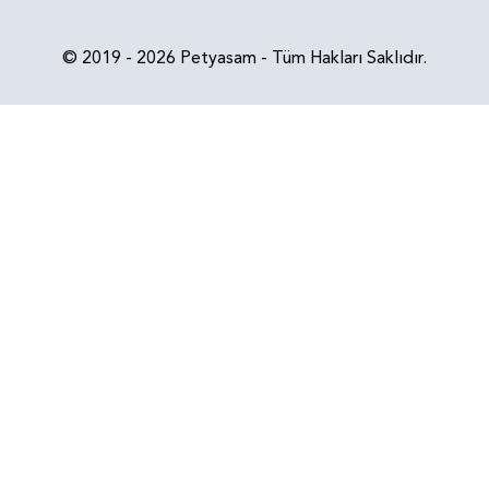
© 2019 - 2026 Petyasam - Tüm Hakları Saklıdır.