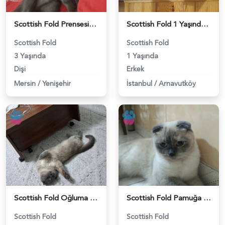
Scottish Fold Prensesime Damat Arıyoruz - 118984587
Scottish Fold 1 Yaşında Eş Arıyor - 118984572
Scottish Fold
Scottish Fold
3 Yaşında
1 Yaşında
Dişi
Erkek
Mersin
/
Yenişehir
İstanbul
/
Arnavutköy
Scottish Fold Oğluma Eş Arıyoruz - 118984566
Scottish Fold Pamuğa eş Arıyoruz - 118984562
Scottish Fold
Scottish Fold