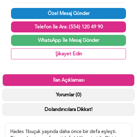
Özel Mesaj Gönder
Telefon İle Ara: (554) 120 49 90
WhatsApp İle Mesaj Gönder
Şikayet Edin
İlan Açıklaması
Yorumlar (0)
Dolandırıcılara Dikkat!
Hades 1buçuk yaşında daha önce bir defa eşleşti.