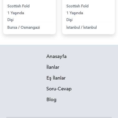
Scottish Fold
Scottish Fold
1 Yaşında
1 Yaşında
Dişi
Dişi
Bursa
/
Osmangazi
İstanbul
/
İstanbul
Anasayfa
İlanlar
Eş İlanlar
Soru-Cevap
Blog