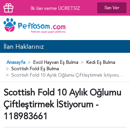
İlan Ver
İlk ilan verme ÜCRETSİZ
İlan Haklarınız
Anasayfa
Evcil Hayvan Eş Bulma
Kedi Eş Bulma
Scottish Fold Eş Bulma
Scottish Fold 10 Aylık Oğlumu Çiftleştirmek İstiyorum - 118983661
Scottish Fold 10 Aylık Oğlumu
Çiftleştirmek İStiyorum -
118983661