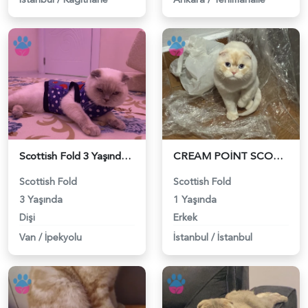
Scottish Fold 3 Yaşında Dişi Kızgınlıkta - 118984674
CREAM POİNT SCOTTİSH FOLD - 118984668
Scottish Fold
Scottish Fold
3 Yaşında
1 Yaşında
Dişi
Erkek
Van
/
İpekyolu
İstanbul
/
İstanbul