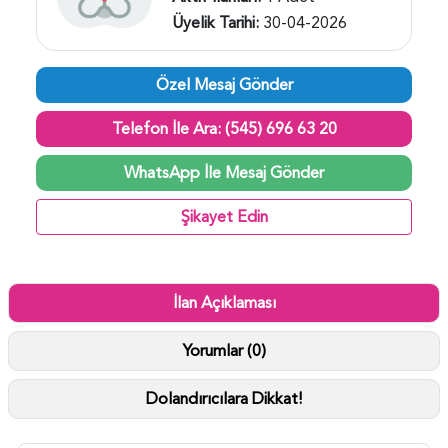
Üyelik Tarihi:
30-04-2026
Özel Mesaj Gönder
Telefon İle Ara: (545) 696 63 20
WhatsApp İle Mesaj Gönder
Şikayet Edin
İlan Açıklaması
Yorumlar (0)
Dolandırıcılara Dikkat!