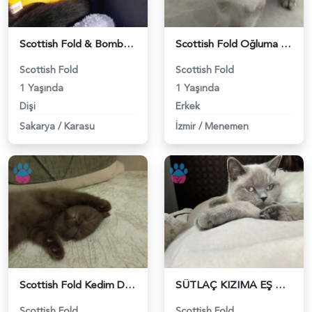
Scottish Fold & Bombay Kırması ♡ - 118984513
Scottish Fold Oğluma Dişi Arıyoruz - 118984517
Scottish Fold
Scottish Fold
1 Yaşında
1 Yaşında
Dişi
Erkek
Sakarya
/
Karasu
İzmir
/
Menemen
Scottish Fold Kedim Dişi Eş Arıyor - 118984519
SÜTLAÇ KIZIMA EŞ ARIYORUZ - 118984501
Scottish Fold
Scottish Fold