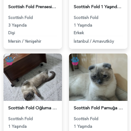
Scottish Fold Prensesime Damat Arıyoruz - 118984587
Scottish Fold 1 Yaşında Eş Arıyor - 118984572
Scottish Fold
Scottish Fold
3 Yaşında
1 Yaşında
Dişi
Erkek
Mersin
/
Yenişehir
İstanbul
/
Arnavutköy
Scottish Fold Oğluma Eş Arıyoruz - 118984566
Scottish Fold Pamuğa eş Arıyoruz - 118984562
Scottish Fold
Scottish Fold
1 Yaşında
1 Yaşında