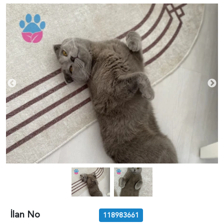
İlan No
118983661