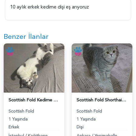
10 aylık erkek kedime dişi eş arıyoruz
Benzer İlanlar
Scottish Fold Kedime Eş Arıyoruz - 118984680
Scottish Fold Shorthair kızıma eş arıyorum - 118984671
Scottish Fold
Scottish Fold
1 Yaşında
1 Yaşında
Erkek
Dişi
İstanbul
/
Kağithane
Ankara
/
Yenimahalle