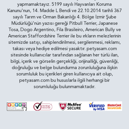
yapmamaktayız. 5199 sayılı Hayvanları Koruma
Kanunu'nun, 14. Madde L Bendi ve 22.10.2014 tarihli 367
sayılı Tarım ve Orman Bakanlığı 4. Bölge İzmir Şube
Müdürlüğü'nün yazısı gereği Pitbull Terrier, Japanese
Tosa, Dogo Argentino, Fila Brasileiro, American Bully ve
American Staffordshire Terrier ile bu ırkların melezlerinin
sitemizde satışı, sahiplendirilmesi, sergilenmesi, reklamı,
takası veya hediye edilmesi yasaktır. petyasam.com
sitesinde kullanıcılar tarafından sağlanan her türlü ilan,
bilgi, içerik ve görselin gerçekliği, orijinalliği, güvenliği,
doğruluğu ve belge bulundurma zorunluluğuna ilişkin
sorumluluk bu içerikleri giren kullanıcıya ait olup,
petyasam.com bu hususlarla ilgili herhangi bir
sorumluluğu bulunmamaktadır.