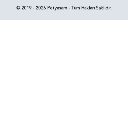
© 2019 - 2026 Petyasam - Tüm Hakları Saklıdır.