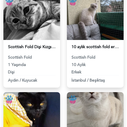
Scottish Fold Dişi Kızgınlıkta - 118984544
10 aylık scottish fold erkek - 118984545
Scottish Fold
Scottish Fold
1 Yaşında
10 Aylık
Dişi
Erkek
Aydın
/
Kuyucak
İstanbul
/
Beşiktaş