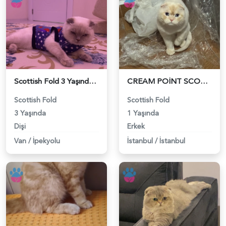
Scottish Fold 3 Yaşında Dişi Kızgınlıkta - 118984674
CREAM POİNT SCOTTİSH FOLD - 118984668
Scottish Fold
Scottish Fold
3 Yaşında
1 Yaşında
Dişi
Erkek
Van
/
İpekyolu
İstanbul
/
İstanbul