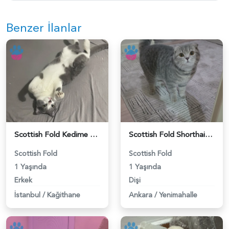
Benzer İlanlar
Scottish Fold Kedime Eş Arıyoruz - 118984680
Scottish Fold Shorthair kızıma eş arıyorum - 118984671
Scottish Fold
Scottish Fold
1 Yaşında
1 Yaşında
Erkek
Dişi
İstanbul
/
Kağithane
Ankara
/
Yenimahalle