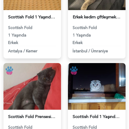
Scottish Fold 1 Yaşında - 118984631
Erkek kedim çiftleşmek için bir dişi kedi arıyor! - 118984610
Scottish Fold
Scottish Fold
1 Yaşında
1 Yaşında
Erkek
Erkek
Antalya
/
Kemer
İstanbul
/
Ümraniye
Scottish Fold Prensesime Damat Arıyoruz - 118984587
Scottish Fold 1 Yaşında Eş Arıyor - 118984572
Scottish Fold
Scottish Fold