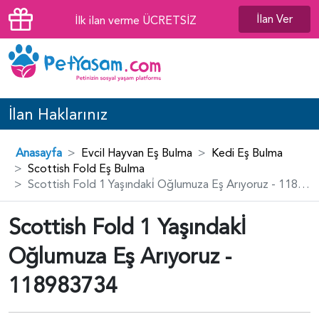
İlan Ver
İlk ilan verme ÜCRETSİZ
İlan Haklarınız
Anasayfa
Evcil Hayvan Eş Bulma
Kedi Eş Bulma
Scottish Fold Eş Bulma
Scottish Fold 1 Yaşındaki̇ Oğlumuza Eş Arıyoruz - 118983734
Scottish Fold 1 Yaşındakİ
Oğlumuza Eş Arıyoruz -
118983734