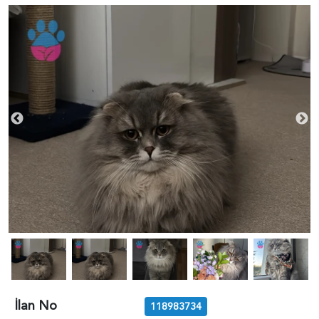
İlan No
118983734