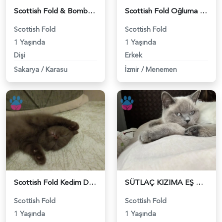
Scottish Fold & Bombay Kırması ♡ - 118984513
Scottish Fold Oğluma Dişi Arıyoruz - 118984517
Scottish Fold
Scottish Fold
1 Yaşında
1 Yaşında
Dişi
Erkek
Sakarya
/
Karasu
İzmir
/
Menemen
Scottish Fold Kedim Dişi Eş Arıyor - 118984519
SÜTLAÇ KIZIMA EŞ ARIYORUZ - 118984501
Scottish Fold
Scottish Fold
1 Yaşında
1 Yaşında