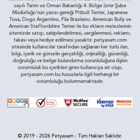
sayılı Tarım ve Orman Bakanlığı 4. Bölge İzmir Şube
Müdürlüğü'nün yazısı gereği Pitbull Terrier, Japanese
Tosa, Dogo Argentino, Fila Brasileiro, American Bully ve
American Staffordshire Terrier ile bu ırkların melezlerinin
sitemizde satışı, sahiplendirilmesi, sergilenmesi, reklamı,
takası veya hediye edilmesi yasaktır. petyasam.com
sitesinde kullanıcılar tarafından sağlanan her türlü ilan,
bilgi, içerik ve görselin gerçekliği, orijinalliği, güvenliği,
doğruluğu ve belge bulundurma zorunluluğuna ilişkin
sorumluluk bu içerikleri giren kullanıcıya ait olup,
petyasam.com bu hususlarla ilgili herhangi bir
sorumluluğu bulunmamaktadır.
© 2019 - 2026 Petyasam - Tüm Hakları Saklıdır.