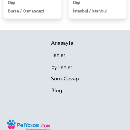
Dişi
Dişi
Bursa
/
Osmangazi
İstanbul
/
İstanbul
Anasayfa
İlanlar
Eş İlanlar
Soru-Cevap
Blog