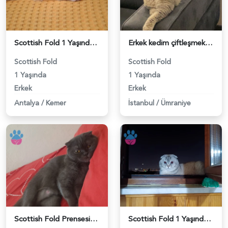
Scottish Fold 1 Yaşında - 118984631
Erkek kedim çiftleşmek için bir dişi kedi arıyor! - 118984610
Scottish Fold
Scottish Fold
1 Yaşında
1 Yaşında
Erkek
Erkek
Antalya
/
Kemer
İstanbul
/
Ümraniye
Scottish Fold Prensesime Damat Arıyoruz - 118984587
Scottish Fold 1 Yaşında Eş Arıyor - 118984572