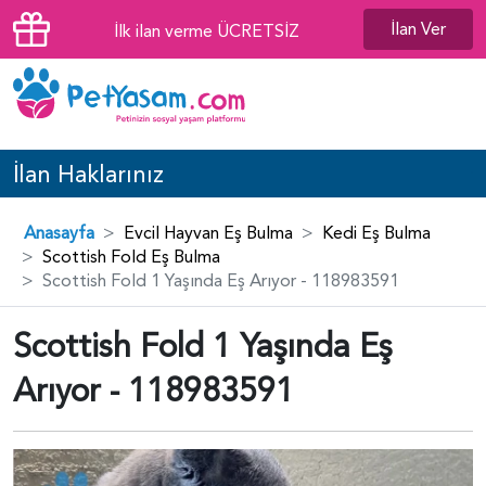
İlan Ver
İlk ilan verme ÜCRETSİZ
İlan Haklarınız
Anasayfa
Evcil Hayvan Eş Bulma
Kedi Eş Bulma
Scottish Fold Eş Bulma
Scottish Fold 1 Yaşında Eş Arıyor - 118983591
Scottish Fold 1 Yaşında Eş
Arıyor - 118983591