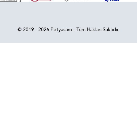
© 2019 - 2026 Petyasam - Tüm Hakları Saklıdır.