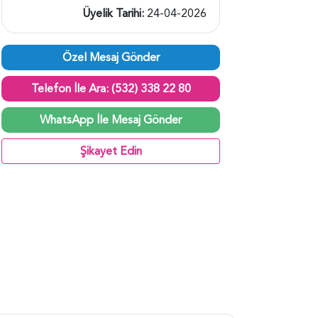
Üyelik Tarihi:
24-04-2026
Özel Mesaj Gönder
Telefon İle Ara: (532) 338 22 80
WhatsApp İle Mesaj Gönder
Şikayet Edin