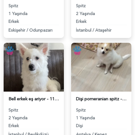
Spitz
Spitz
1 Yaşında
2 Yaşında
Erkek
Erkek
Eskişehir
/
Odunpazarı
İstanbul
/
Ataşehir
Bell erkek eş ariyor - 118976871
Dişi pomeranian spitz - 118975467
Spitz
Spitz
2 Yaşında
1 Yaşında
Erkek
Dişi
İstanbul
/
Beylikdüzü
Antalya
/
Kepez