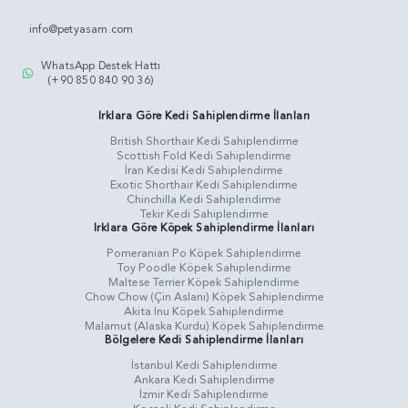
info@petyasam.com
WhatsApp Destek Hattı
(+90 850 840 90 36)
Irklara Göre Kedi Sahiplendirme İlanları
British Shorthair Kedi Sahiplendirme
Scottish Fold Kedi Sahiplendirme
İran Kedisi Kedi Sahiplendirme
Exotic Shorthair Kedi Sahiplendirme
Chinchilla Kedi Sahiplendirme
Tekir Kedi Sahiplendirme
Irklara Göre Köpek Sahiplendirme İlanları
Pomeranian Po Köpek Sahiplendirme
Toy Poodle Köpek Sahiplendirme
Maltese Terrier Köpek Sahiplendirme
Chow Chow (Çin Aslanı) Köpek Sahiplendirme
Akita Inu Köpek Sahiplendirme
Malamut (Alaska Kurdu) Köpek Sahiplendirme
Bölgelere Kedi Sahiplendirme İlanları
İstanbul Kedi Sahiplendirme
Ankara Kedi Sahiplendirme
İzmir Kedi Sahiplendirme