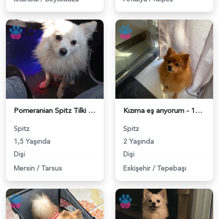
Pomeranian Spitz Tilki Surat 1,5 Yaşında Eş Arıyor - 118974922
Kızıma eş arıyorum - 118974097
Spitz
Spitz
1,5 Yaşında
2 Yaşında
Dişi
Dişi
Mersin
/
Tarsus
Eskişehir
/
Tepebaşı