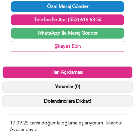
Özel Mesaj Gönder
Telefon İle Ara: (553) 616 63 54
WhatsApp İle Mesaj Gönder
Şikayet Edin
İlan Açıklaması
Yorumlar (0)
Dolandırıcılara Dikkat!
17.09.25 tarihi doğumlu oğluma eş arıyorum. İstanbul
Avcılar’dayız.