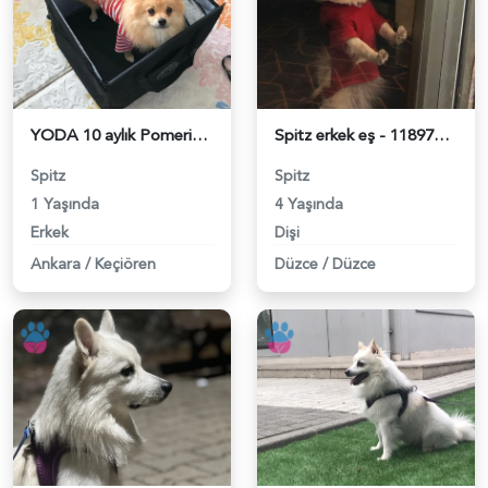
YODA 10 aylık Pomerian Spitz (DİŞİ EŞ ARIYORUZ) - 118973534
Spitz erkek eş - 118973497
Spitz
Spitz
1 Yaşında
4 Yaşında
Erkek
Dişi
Ankara
/
Keçiören
Düzce
/
Düzce