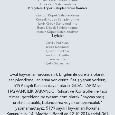
Kocaeli Kedi Sahiplendirme
Bursa Kedi Sahiplendirme
Bölgelere Köpek Sahiplendirme İlanları
İstanbul Köpek Sahiplendirme
Kocaeli Köpek Sahiplendirme
İzmir Köpek Sahiplendirme
Bursa Köpek Sahiplendirme
Mersin Köpek Sahiplendirme
Sayfalar
Gizlilik Politikasi
KVKK Koruması
Çerez Politikası
İlan Kredi Fiyatları
İade ve İptal
Üyelik Sözleşmesi
Evcil hayvanlar hakkında ırk bilgileri ile ücretsiz olarak,
sahiplendirme ilanlarına yer veririz. Satış yapan yerlerin,
5199 sayılı Kanuna dayalı olarak GIDA, TARIM ve
HAYVANCILIK BAKANLIĞI Ruhsat ve Kontrollerine tabi
olması gerekiyor. petyasam.com olarak "hayvan satışı,
üretimi, aracılık, bulundurma veya komisyonculuk"
yapmamaktayız. 5199 sayılı Hayvanları Koruma
Kanunu'nun, 14. Madde L Bendi ve 22.10.2014 tarihli 367