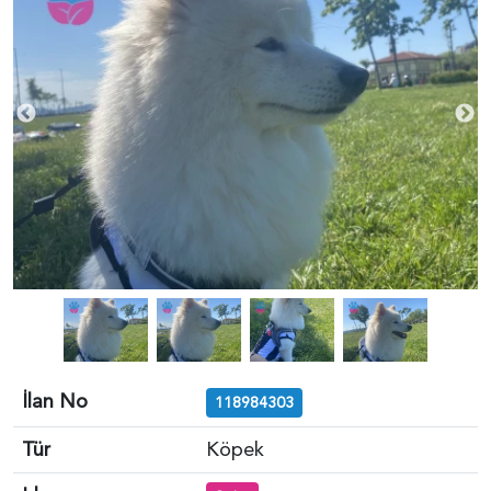
İlan No
118984303
Tür
Köpek