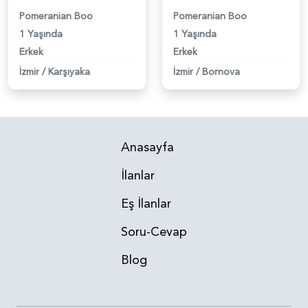
Pomeranian Boo
Pomeranian Boo
1 Yaşında
1 Yaşında
Erkek
Erkek
İzmir
/
Karşıyaka
İzmir
/
Bornova
Anasayfa
İlanlar
Eş İlanlar
Soru-Cevap
Blog