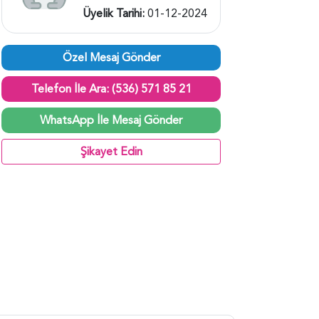
Üyelik Tarihi:
01-12-2024
Özel Mesaj Gönder
Telefon İle Ara: (536) 571 85 21
WhatsApp İle Mesaj Gönder
Şikayet Edin