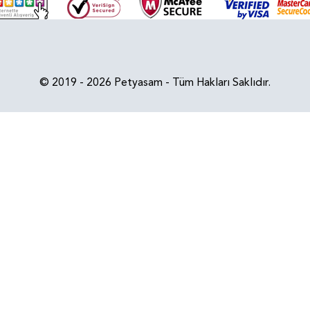
© 2019 - 2026 Petyasam - Tüm Hakları Saklıdır.