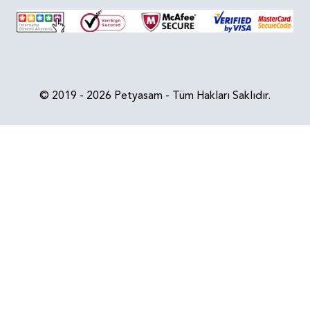
© 2019 - 2026 Petyasam - Tüm Hakları Saklıdır.