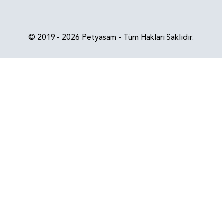
© 2019 - 2026 Petyasam - Tüm Hakları Saklıdır.