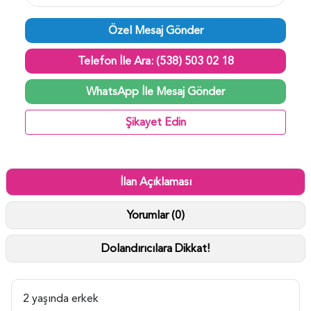
Özel Mesaj Gönder
Telefon İle Ara: (538) 503 02 18
WhatsApp İle Mesaj Gönder
Şikayet Edin
İlan Açıklaması
Yorumlar (0)
Dolandırıcılara Dikkat!
2 yaşında erkek