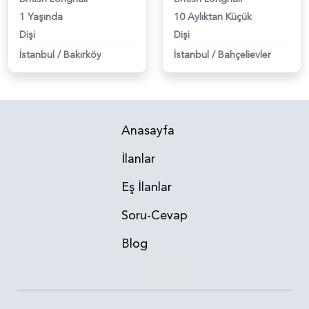
1 Yaşında
10 Aylıktan Küçük
Dişi
Dişi
İstanbul
/
Bakırköy
İstanbul
/
Bahçelievler
Anasayfa
İlanlar
Eş İlanlar
Soru-Cevap
Blog