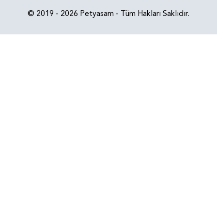
© 2019 - 2026 Petyasam - Tüm Hakları Saklıdır.