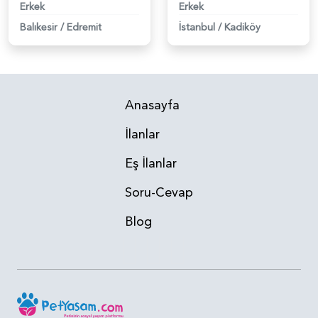
Erkek
Erkek
Balıkesir
/
Edremit
İstanbul
/
Kadiköy
Anasayfa
İlanlar
Eş İlanlar
Soru-Cevap
Blog