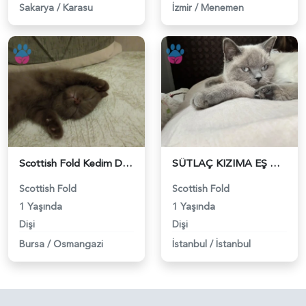
Sakarya
/
Karasu
İzmir
/
Menemen
Scottish Fold Kedim Dişi Eş Arıyor - 118984519
SÜTLAÇ KIZIMA EŞ ARIYORUZ - 118984501
Scottish Fold
Scottish Fold
1 Yaşında
1 Yaşında
Dişi
Dişi
Bursa
/
Osmangazi
İstanbul
/
İstanbul