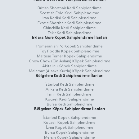
British Shorthair Kedi Sahiplendirme
Scottish Fold Kedi Sahiplendirme
İran Kedisi Kedi Sahiplendirme
Exotic Shorthair Kedi Sahiplendirme
Chinchilla Kedi Sahiplendirme
Tekir Kedi Sahiplendirme
Irklara Göre Köpek Sahiplendirme İlanları
Pomeranian Po Köpek Sahiplendirme
Toy Poodle Köpek Sahiplendirme
Maltese Terrier Köpek Sahiplendirme
Chow Chow (Çin Aslanı) Köpek Sahiplendirme
Akita Inu Köpek Sahiplendirme
Malamut (Alaska Kurdu) Köpek Sahiplendirme
Bölgelere Kedi Sahiplendirme İlanları
İstanbul Kedi Sahiplendirme
Ankara Kedi Sahiplendirme
İzmir Kedi Sahiplendirme
Kocaeli Kedi Sahiplendirme
Bursa Kedi Sahiplendirme
Bölgelere Köpek Sahiplendirme İlanları
İstanbul Köpek Sahiplendirme
Kocaeli Köpek Sahiplendirme
İzmir Köpek Sahiplendirme
Bursa Köpek Sahiplendirme
Mersin Köpek Sahiplendirme