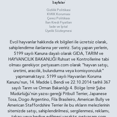
Sayfalar
Gizlilik Politikasi
KVKK Koruması
Çerez Politikası
İlan Kredi Fiyatları
İade ve İptal
Üyelik Sözleşmesi
Evcil hayvanlar hakkında ırk bilgileri ile ücretsiz olarak,
sahiplendirme ilanlarına yer veririz. Satış yapan yerlerin,
5199 sayılı Kanuna dayalı olarak GIDA, TARIM ve
HAYVANCILIK BAKANLIĞI Ruhsat ve Kontrollerine tabi
olması gerekiyor. petyasam.com olarak "hayvan satışı,
üretimi, aracılık, bulundurma veya komisyonculuk"
yapmamaktayız. 5199 sayılı Hayvanları Koruma
Kanunu'nun, 14. Madde L Bendi ve 22.10.2014 tarihli 367
sayılı Tarım ve Orman Bakanlığı 4. Bölge İzmir Şube
Müdürlüğü'nün yazısı gereği Pitbull Terrier, Japanese
Tosa, Dogo Argentino, Fila Brasileiro, American Bully ve
American Staffordshire Terrier ile bu ırkların melezlerinin
sitemizde satışı, sahiplendirilmesi, sergilenmesi, reklamı,
takası veya hediye edilmesi yasaktır. petyasam.com