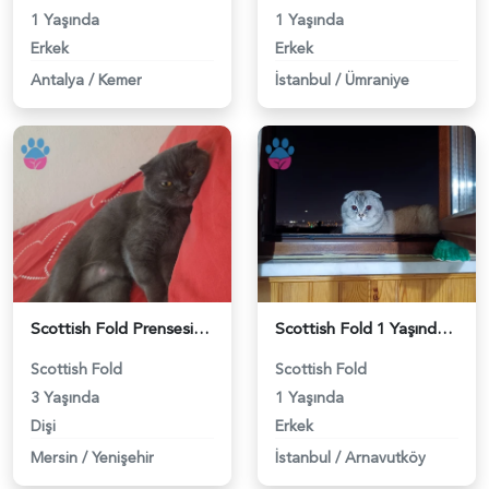
1 Yaşında
1 Yaşında
Erkek
Erkek
Antalya
/
Kemer
İstanbul
/
Ümraniye
Scottish Fold Prensesime Damat Arıyoruz - 118984587
Scottish Fold 1 Yaşında Eş Arıyor - 118984572
Scottish Fold
Scottish Fold
3 Yaşında
1 Yaşında
Dişi
Erkek
Mersin
/
Yenişehir
İstanbul
/
Arnavutköy