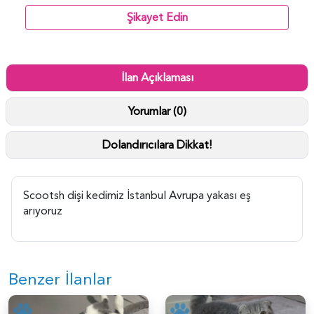
Şikayet Edin
İlan Açıklaması
Yorumlar (0)
Dolandırıcılara Dikkat!
Scootsh dişi kedimiz İstanbul Avrupa yakası eş
arıyoruz
Benzer İlanlar