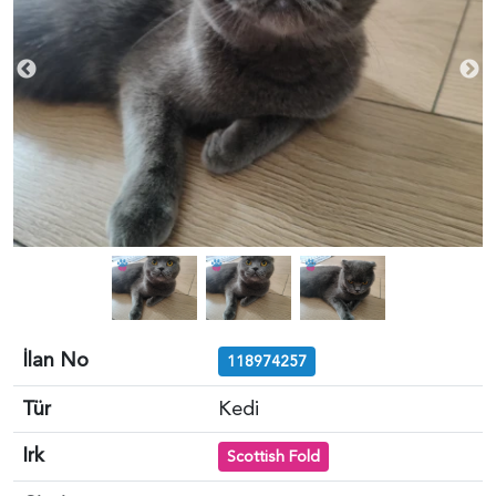
İlan No
118974257
Tür
Kedi
Irk
Scottish Fold