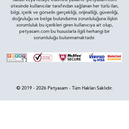
sitesinde kullanıcılar tarafından sağlanan her türlü ilan,
bilgi, içerik ve görselin gerçekliği, orijinalliği, güvenliği,
doğruluğu ve belge bulundurma zorunluluğuna ilişkin
sorumluluk bu içerikleri giren kullanıcıya ait olup,
petyasam.com bu hususlarla ilgili herhangi bir
sorumluluğu bulunmamaktadır.
© 2019 - 2026 Petyasam - Tüm Hakları Saklıdır.