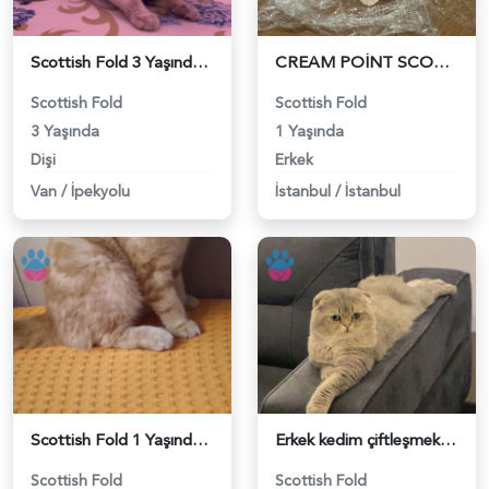
Scottish Fold 3 Yaşında Dişi Kızgınlıkta - 118984674
CREAM POİNT SCOTTİSH FOLD - 118984668
Scottish Fold
Scottish Fold
3 Yaşında
1 Yaşında
Dişi
Erkek
Van
/
İpekyolu
İstanbul
/
İstanbul
Scottish Fold 1 Yaşında - 118984631
Erkek kedim çiftleşmek için bir dişi kedi arıyor! - 118984610
Scottish Fold
Scottish Fold