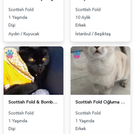
Scottish Fold
Scottish Fold
1 Yaşında
10 Aylık
Dişi
Erkek
Aydın
/
Kuyucak
İstanbul
/
Beşiktaş
Scottish Fold & Bombay Kırması ♡ - 118984513
Scottish Fold Oğluma Dişi Arıyoruz - 118984517
Scottish Fold
Scottish Fold
1 Yaşında
1 Yaşında
Dişi
Erkek