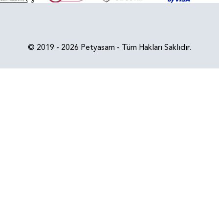
© 2019 - 2026 Petyasam - Tüm Hakları Saklıdır.