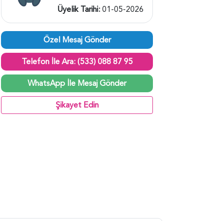
Üyelik Tarihi:
01-05-2026
Özel Mesaj Gönder
Telefon İle Ara: (533) 088 87 95
WhatsApp İle Mesaj Gönder
Şikayet Edin