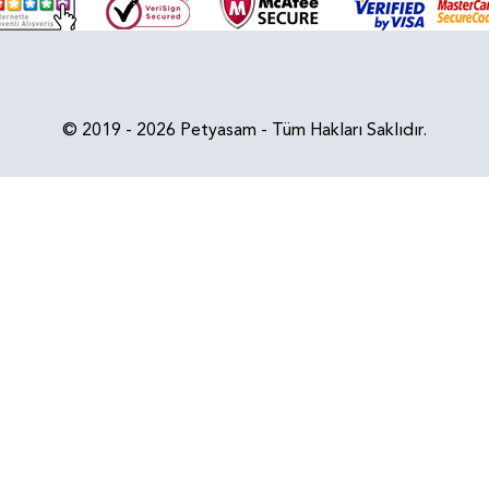
© 2019 - 2026 Petyasam - Tüm Hakları Saklıdır.