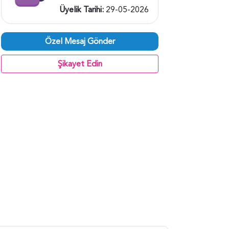
Üyelik Tarihi:
29-05-2026
Özel Mesaj Gönder
Şikayet Edin