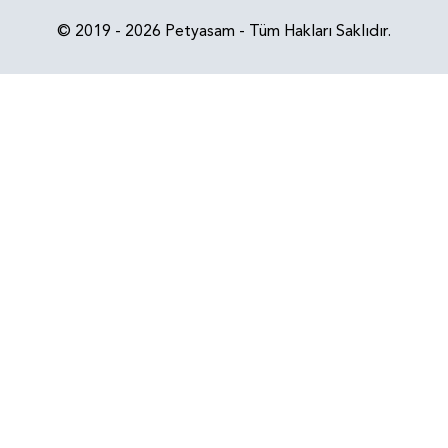
© 2019 - 2026 Petyasam - Tüm Hakları Saklıdır.