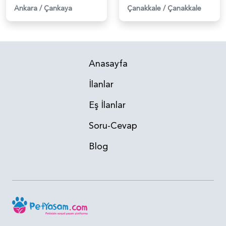
Ankara
/
Çankaya
Çanakkale
/
Çanakkale
Anasayfa
İlanlar
Eş İlanlar
Soru-Cevap
Blog