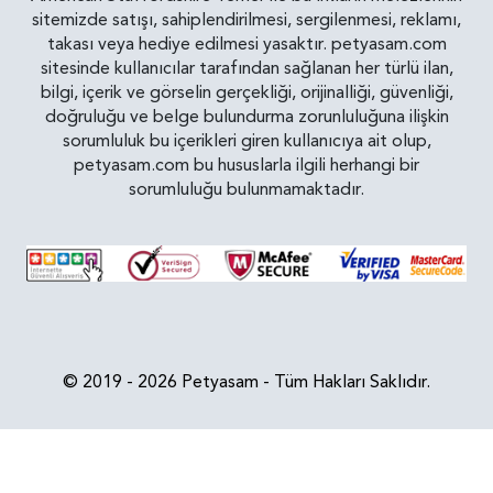
sitemizde satışı, sahiplendirilmesi, sergilenmesi, reklamı,
takası veya hediye edilmesi yasaktır. petyasam.com
sitesinde kullanıcılar tarafından sağlanan her türlü ilan,
bilgi, içerik ve görselin gerçekliği, orijinalliği, güvenliği,
doğruluğu ve belge bulundurma zorunluluğuna ilişkin
sorumluluk bu içerikleri giren kullanıcıya ait olup,
petyasam.com bu hususlarla ilgili herhangi bir
sorumluluğu bulunmamaktadır.
© 2019 - 2026 Petyasam - Tüm Hakları Saklıdır.