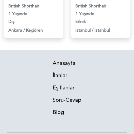
British Shorthair
British Shorthair
1 Yaşında
1 Yaşında
Dişi
Erkek
Ankara
/
Keçiören
İstanbul
/
İstanbul
Anasayfa
İlanlar
Eş İlanlar
Soru-Cevap
Blog