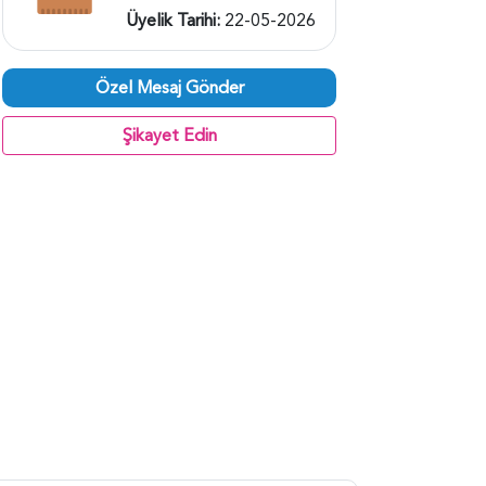
Üyelik Tarihi:
22-05-2026
Özel Mesaj Gönder
Şikayet Edin