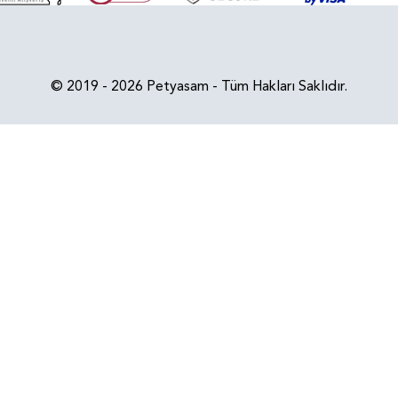
© 2019 - 2026 Petyasam - Tüm Hakları Saklıdır.