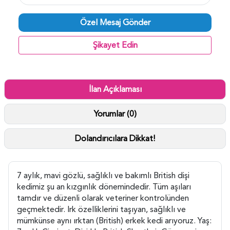
Özel Mesaj Gönder
Şikayet Edin
İlan Açıklaması
Yorumlar (0)
Dolandırıcılara Dikkat!
7 aylık, mavi gözlü, sağlıklı ve bakımlı British dişi
kedimiz şu an kızgınlık dönemindedir. Tüm aşıları
tamdır ve düzenli olarak veteriner kontrolünden
geçmektedir. Irk özelliklerini taşıyan, sağlıklı ve
mümkünse aynı ırktan (British) erkek kedi arıyoruz. Yaş: