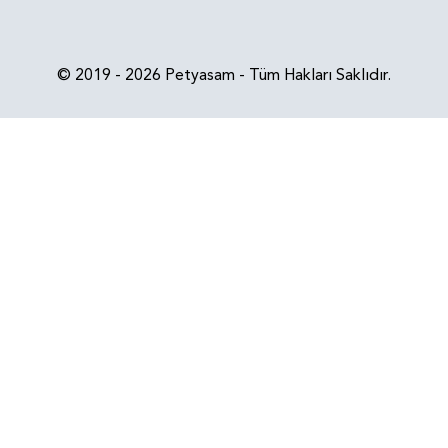
© 2019 - 2026 Petyasam - Tüm Hakları Saklıdır.