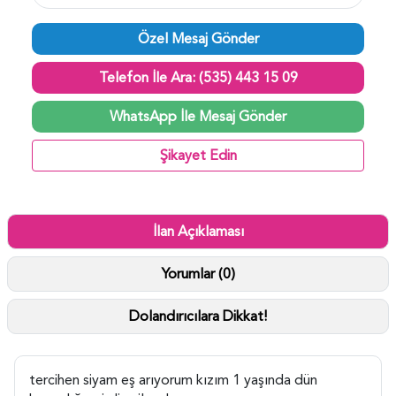
Özel Mesaj Gönder
Telefon İle Ara: (535) 443 15 09
WhatsApp İle Mesaj Gönder
Şikayet Edin
İlan Açıklaması
Yorumlar (0)
Dolandırıcılara Dikkat!
tercihen siyam eş arıyorum kızım 1 yaşında dün