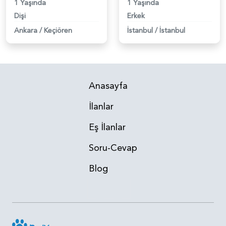
1 Yaşında
1 Yaşında
Dişi
Erkek
Ankara
/
Keçiören
İstanbul
/
İstanbul
Anasayfa
İlanlar
Eş İlanlar
Soru-Cevap
Blog