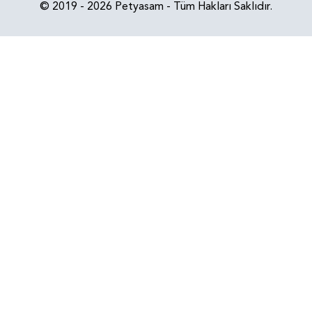
© 2019 - 2026 Petyasam - Tüm Hakları Saklıdır.