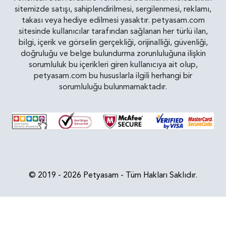
sitemizde satışı, sahiplendirilmesi, sergilenmesi, reklamı,
takası veya hediye edilmesi yasaktır. petyasam.com
sitesinde kullanıcılar tarafından sağlanan her türlü ilan,
bilgi, içerik ve görselin gerçekliği, orijinalliği, güvenliği,
doğruluğu ve belge bulundurma zorunluluğuna ilişkin
sorumluluk bu içerikleri giren kullanıcıya ait olup,
petyasam.com bu hususlarla ilgili herhangi bir
sorumluluğu bulunmamaktadır.
© 2019 - 2026 Petyasam - Tüm Hakları Saklıdır.