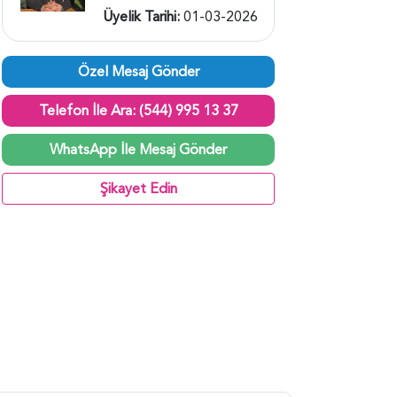
Üyelik Tarihi:
01-03-2026
Özel Mesaj Gönder
Telefon İle Ara: (544) 995 13 37
WhatsApp İle Mesaj Gönder
Şikayet Edin