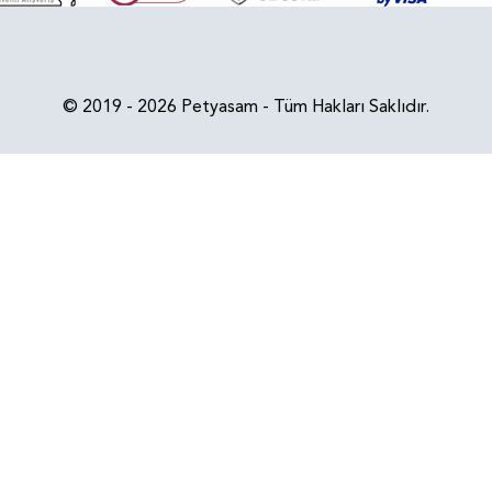
© 2019 - 2026 Petyasam - Tüm Hakları Saklıdır.