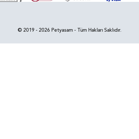
© 2019 - 2026 Petyasam - Tüm Hakları Saklıdır.