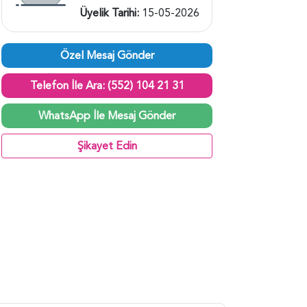
Üyelik Tarihi:
15-05-2026
Özel Mesaj Gönder
Telefon İle Ara: (552) 104 21 31
WhatsApp İle Mesaj Gönder
Şikayet Edin