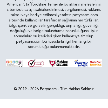
American Staffordshire Terrier ile bu ırkların melezlerinin
sitemizde satışı, sahiplendirilmesi, sergilenmesi, reklamı,
takası veya hediye edilmesi yasaktır. petyasam.com
sitesinde kullanıcılar tarafından sağlanan her türlü ilan,
bilgi, içerik ve görselin gerçekliği, orijinalliği, güvenliği,
doğruluğu ve belge bulundurma zorunluluğuna ilişkin
sorumluluk bu içerikleri giren kullanıcıya ait olup,
petyasam.com bu hususlarla ilgili herhangi bir
sorumluluğu bulunmamaktadır.
© 2019 - 2026 Petyasam - Tüm Hakları Saklıdır.