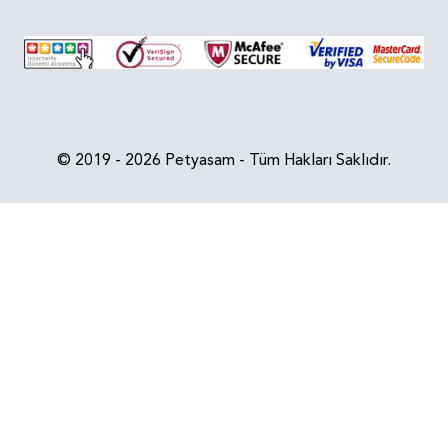
© 2019 - 2026 Petyasam - Tüm Hakları Saklıdır.