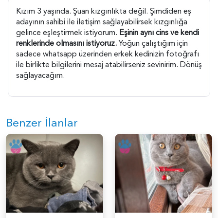
Kızım 3 yaşında. Şuan kızgınlıkta değil. Şimdiden eş
adayının sahibi ile iletişim sağlayabilirsek kızgınlığa
gelince eşleştirmek istiyorum.
Eşinin aynı cins ve kendi
renklerinde olmasını istiyoruz.
Yoğun çalıştığım için
sadece whatsapp üzerinden erkek kedinizin fotoğrafı
ile birlikte bilgilerini mesaj atabilirseniz sevinirim. Dönüş
sağlayacağım.
Benzer İlanlar