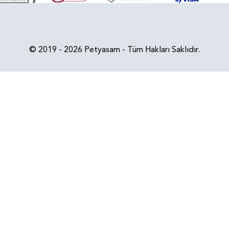
© 2019 - 2026 Petyasam - Tüm Hakları Saklıdır.