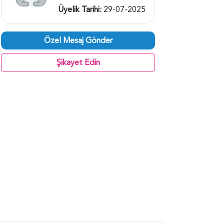
Üyelik Tarihi:
29-07-2025
Özel Mesaj Gönder
Şikayet Edin