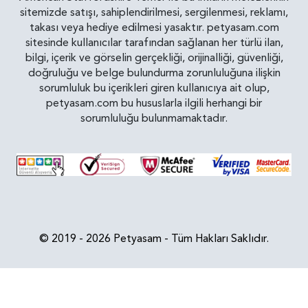
sitemizde satışı, sahiplendirilmesi, sergilenmesi, reklamı,
takası veya hediye edilmesi yasaktır. petyasam.com
sitesinde kullanıcılar tarafından sağlanan her türlü ilan,
bilgi, içerik ve görselin gerçekliği, orijinalliği, güvenliği,
doğruluğu ve belge bulundurma zorunluluğuna ilişkin
sorumluluk bu içerikleri giren kullanıcıya ait olup,
petyasam.com bu hususlarla ilgili herhangi bir
sorumluluğu bulunmamaktadır.
© 2019 - 2026 Petyasam - Tüm Hakları Saklıdır.